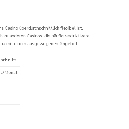
 Casino überdurchschnittlich flexibel ist,
 zu anderen Casinos, die häufig restriktivere
rena mit einem ausgewogenen Angebot.
schnitt
0 €/Monat