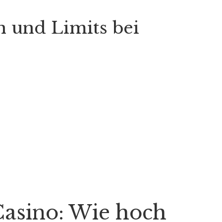
n und Limits bei
Casino: Wie hoch