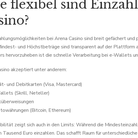
e flexibel sind Einza
sino?
ahlungsmöglichkeiten bei Arena Casino sind breit gefächert und 
Mindest- und Höchstbeträge sind transparent auf der Plattform 
s hervorzuheben ist die schnelle Verarbeitung bei e-Wallets un
sino akzeptiert unter anderem:
it- und Debitkarten (Visa, Mastercard)
llets (Skrill, Neteller)
küberweisungen
towährungen (Bitcoin, Ethereum)
ibilität zeigt sich auch in den Limits: Während die Mindesteinzahl
 Tausend Euro einzahlen. Das schafft Raum für unterschiedliche