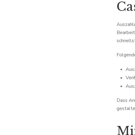
Ca
Auszahlu
Bearbeit
schnells
Folgende
Ausz
Veri
Ausz
Dass Are
gestalte
Mi