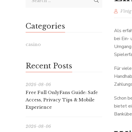
Virág
Categories
Als erfa
bei Ein-
casino
Umgang m
Spielerf
Recent Posts
Für viel
Handhabu
Zahlungs
2026-08-06
Free Full OnlyFans Guide: Safe
Schon b
Access, Privacy Tips & Mobile
bietet e
Experience
Banküber
2026-08-06