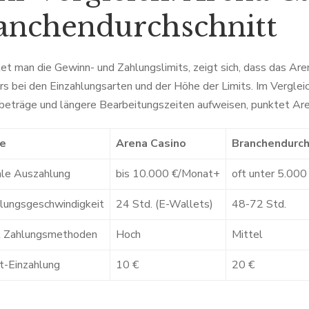
anchendurchschnitt
et man die Gewinn- und Zahlungslimits, zeigt sich, dass das Arena
s bei den Einzahlungsarten und der Höhe der Limits. Im Vergleich
beträge und längere Bearbeitungszeiten aufweisen, punktet A
re
Arena Casino
Branchendurch
le Auszahlung
bis 10.000 €/Monat+
oft unter 5.00
lungsgeschwindigkeit
24 Std. (E-Wallets)
48-72 Std.
lt Zahlungsmethoden
Hoch
Mittel
t-Einzahlung
10 €
20 €