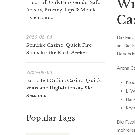
Wi
Free Full OnlyFans Guide: Safe
Access, Privacy Tips & Mobile
Ca
Experience
2026-08-06
Die Einz
Spinrise Casino: Quick‑Fire
an. Die 
Spins for the Rush‑Seeker
Besonder
Arena Ca
2026-08-06
Retro Bet Online Casino: Quick
Kred
Wins and High‑Intensity Slot
E-Wa
Sessions
Ban
Kryp
Popular Tags
Die Flex
mehreren