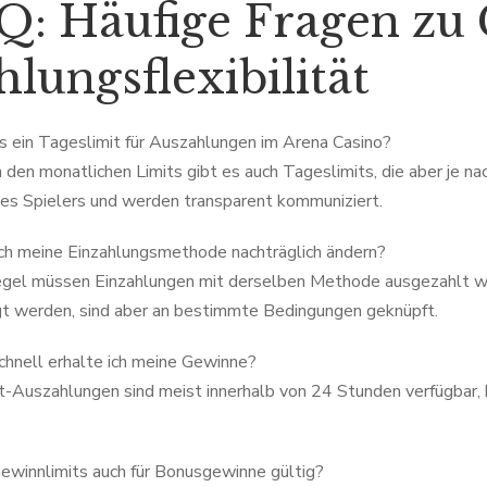
Q: Häufige Fragen zu
lungsflexibilität
es ein Tageslimit für Auszahlungen im Arena Casino?
n den monatlichen Limits gibt es auch Tageslimits, die aber je na
es Spielers und werden transparent kommuniziert.
ich meine Einzahlungsmethode nachträglich ändern?
Regel müssen Einzahlungen mit derselben Methode ausgezahlt 
t werden, sind aber an bestimmte Bedingungen geknüpft.
chnell erhalte ich meine Gewinne?
-Auszahlungen sind meist innerhalb von 24 Stunden verfügbar,
Gewinnlimits auch für Bonusgewinne gültig?