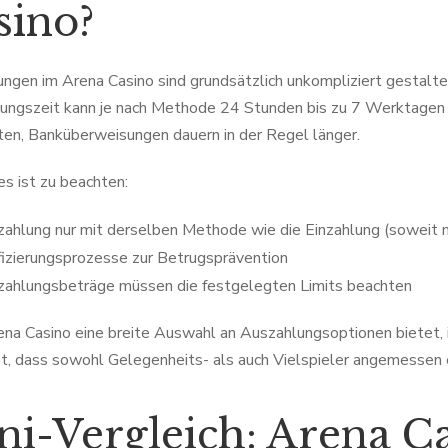
sino?
ngen im Arena Casino sind grundsätzlich unkompliziert gestalte
ungszeit kann je nach Methode 24 Stunden bis zu 7 Werktagen
ten, Banküberweisungen dauern in der Regel länger.
s ist zu beachten:
ahlung nur mit derselben Methode wie die Einzahlung (soweit 
fizierungsprozesse zur Betrugsprävention
ahlungsbeträge müssen die festgelegten Limits beachten
na Casino eine breite Auswahl an Auszahlungsoptionen bietet, is
t, dass sowohl Gelegenheits- als auch Vielspieler angemessen
ni-Vergleich: Arena Ca