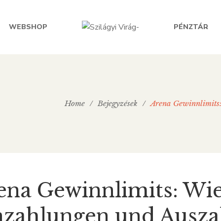
WEBSHOP
PÉNZTÁR
Home
/
Bejegyzések
/
Arena Gewinnlimits:
ena Gewinnlimits: Wie 
nzahlungen und Ausza