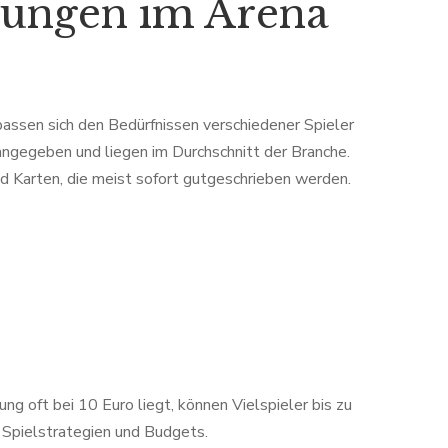
hlungen im Arena
passen sich den Bedürfnissen verschiedener Spieler
angegeben und liegen im Durchschnitt der Branche.
d Karten, die meist sofort gutgeschrieben werden.
ung oft bei 10 Euro liegt, können Vielspieler bis zu
 Spielstrategien und Budgets.