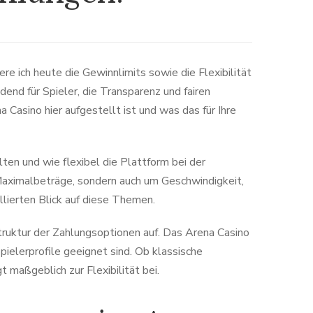
e ich heute die Gewinnlimits sowie die Flexibilität
end für Spieler, die Transparenz und fairen
Casino hier aufgestellt ist und was das für Ihre
lten und wie flexibel die Plattform bei der
Maximalbeträge, sondern auch um Geschwindigkeit,
lierten Blick auf diese Themen.
Struktur der Zahlungsoptionen auf. Das Arena Casino
pielerprofile geeignet sind. Ob klassische
maßgeblich zur Flexibilität bei.