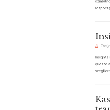
działaln
rozpoczę
Ins
Virág
Insights
questo a
scegliere
Kas
tra