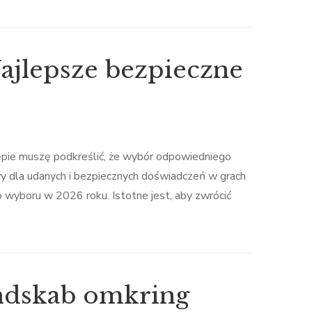
ajlepsze bezpieczne
ępie muszę podkreślić, że wybór odpowiedniego
owy dla udanych i bezpiecznych doświadczeń w grach
o wyboru w 2026 roku. Istotne jest, aby zwrócić
landskab omkring