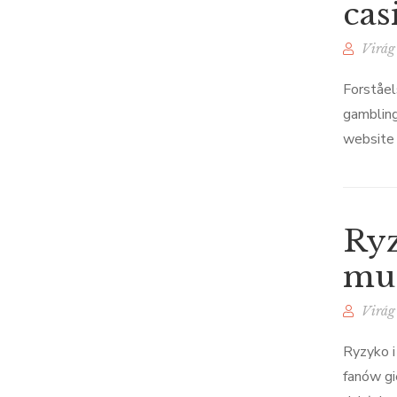
cas
Virág
Forståel
gambling
website 
Ryz
mus
Virág
Ryzyko i
fanów gi