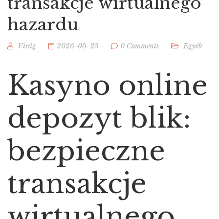
transakcje wirtualnego
hazardu
Virág
2026-05-23
0 Comments
Egyéb
Kasyno online
depozyt blik:
bezpieczne
transakcje
wirtualnego