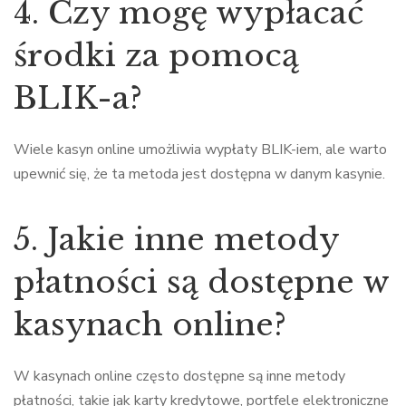
4. Czy mogę wypłacać
środki za pomocą
BLIK-a?
Wiele kasyn online umożliwia wypłaty BLIK-iem, ale warto
upewnić się, że ta metoda jest dostępna w danym kasynie.
5. Jakie inne metody
płatności są dostępne w
kasynach online?
W kasynach online często dostępne są inne metody
płatności, takie jak karty kredytowe, portfele elektroniczne