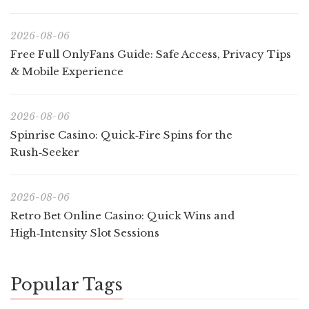
2026-08-06
Free Full OnlyFans Guide: Safe Access, Privacy Tips
& Mobile Experience
2026-08-06
Spinrise Casino: Quick‑Fire Spins for the
Rush‑Seeker
2026-08-06
Retro Bet Online Casino: Quick Wins and
High‑Intensity Slot Sessions
Popular Tags