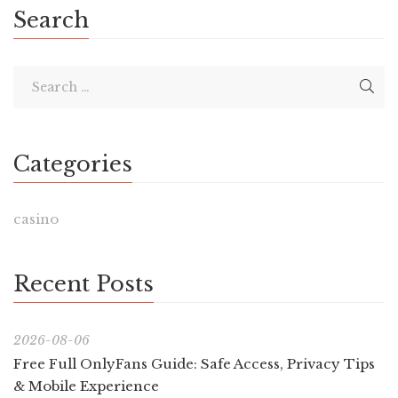
Search
Categories
casino
Recent Posts
2026-08-06
Free Full OnlyFans Guide: Safe Access, Privacy Tips
& Mobile Experience