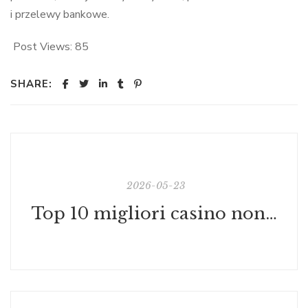
i przelewy bankowe.
Post Views:
85
SHARE:
2026-05-23
Top 10 migliori casino non AAMS da provare nel 2023