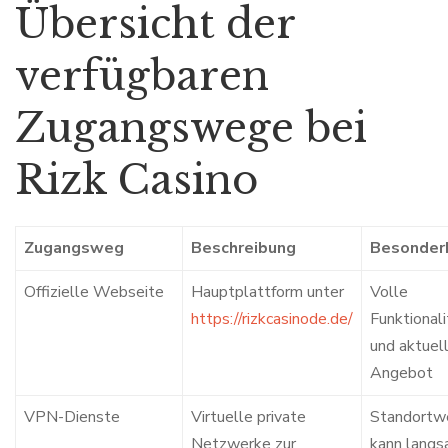
Übersicht der
verfügbaren
Zugangswege bei
Rizk Casino
Zugangsweg
Beschreibung
Besonder
Offizielle Webseite
Hauptplattform unter
Volle
https://rizkcasinode.de/
Funktionali
und aktuel
Angebot
VPN-Dienste
Virtuelle private
Standortw
Netzwerke zur
kann lang