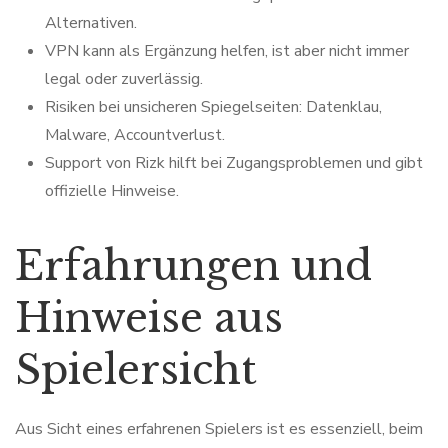
Alternativen.
VPN kann als Ergänzung helfen, ist aber nicht immer
legal oder zuverlässig.
Risiken bei unsicheren Spiegelseiten: Datenklau,
Malware, Accountverlust.
Support von Rizk hilft bei Zugangsproblemen und gibt
offizielle Hinweise.
Erfahrungen und
Hinweise aus
Spielersicht
Aus Sicht eines erfahrenen Spielers ist es essenziell, beim