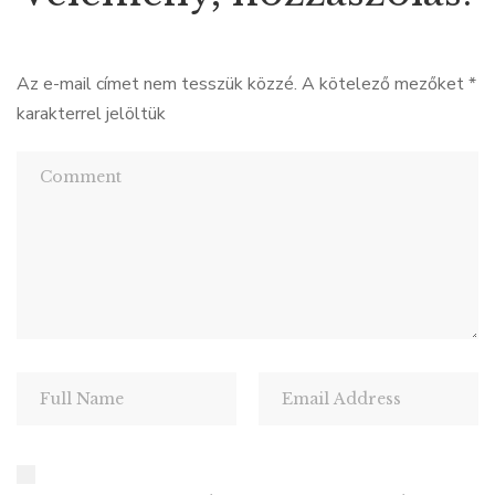
Az e-mail címet nem tesszük közzé.
A kötelező mezőket
*
karakterrel jelöltük