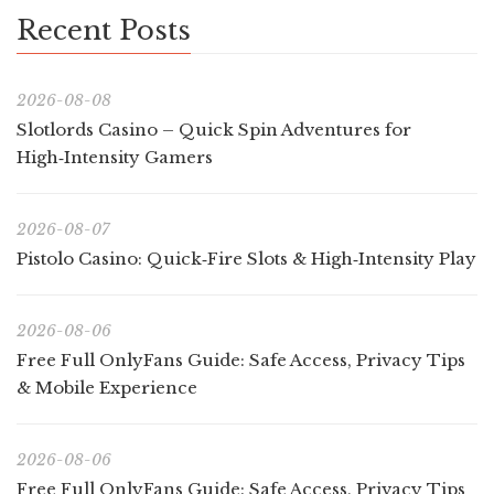
Recent Posts
2026-08-08
Slotlords Casino – Quick Spin Adventures for
High‑Intensity Gamers
2026-08-07
Pistolo Casino: Quick‑Fire Slots & High‑Intensity Play
2026-08-06
Free Full OnlyFans Guide: Safe Access, Privacy Tips
& Mobile Experience
2026-08-06
Free Full OnlyFans Guide: Safe Access, Privacy Tips