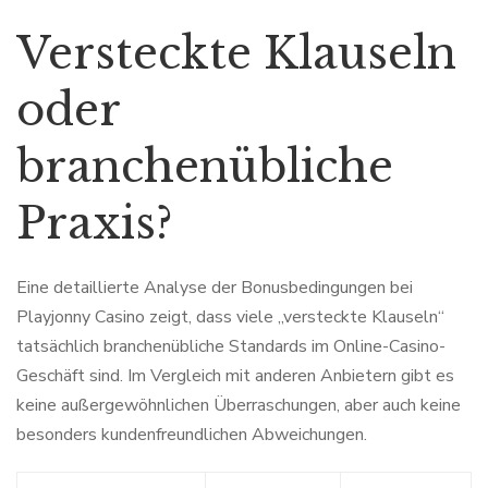
Versteckte Klauseln
oder
branchenübliche
Praxis?
Eine detaillierte Analyse der Bonusbedingungen bei
Playjonny Casino zeigt, dass viele „versteckte Klauseln“
tatsächlich branchenübliche Standards im Online-Casino-
Geschäft sind. Im Vergleich mit anderen Anbietern gibt es
keine außergewöhnlichen Überraschungen, aber auch keine
besonders kundenfreundlichen Abweichungen.