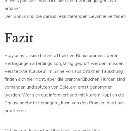
5. Was passiert, wenn ich die Umsatzbedingungen nicht
erfülle?
Der Bonus und die daraus resultierenden Gewinne verfallen.
Fazit
Playjonny Casino bietet attraktive Bonusprämien, deren
Bedingungen allerdings sorgfältig geprüft werden müssen.
Versteckte Klauseln im Sinne von absichtlicher Täuschung
finden sich hier nicht, aber die branchenüblichen Hürden sind
vorhanden und sollten von Spielern ernst genommen
werden. Wer sich gut informiert und mit klarem Kopf an die
Bonusangebote herangeht, kann von den Prämien durchaus
profitieren.
Mit diesem fundierten Überblick vermeiden Sie