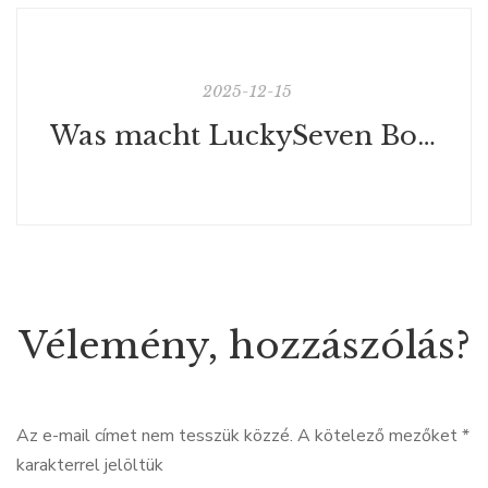
2025-12-15
Was macht LuckySeven Bonusangebote für neue Spieler attraktiv?
Vélemény, hozzászólás?
Az e-mail címet nem tesszük közzé.
A kötelező mezőket
*
karakterrel jelöltük