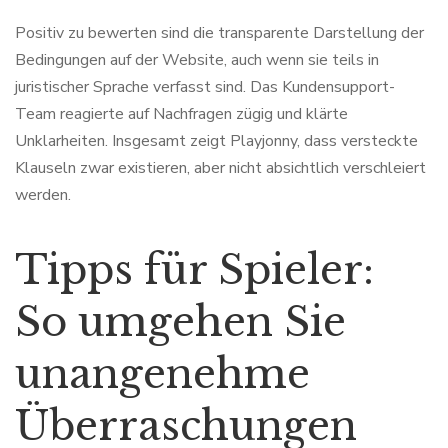
Positiv zu bewerten sind die transparente Darstellung der
Bedingungen auf der Website, auch wenn sie teils in
juristischer Sprache verfasst sind. Das Kundensupport-
Team reagierte auf Nachfragen zügig und klärte
Unklarheiten. Insgesamt zeigt Playjonny, dass versteckte
Klauseln zwar existieren, aber nicht absichtlich verschleiert
werden.
Tipps für Spieler:
So umgehen Sie
unangenehme
Überraschungen