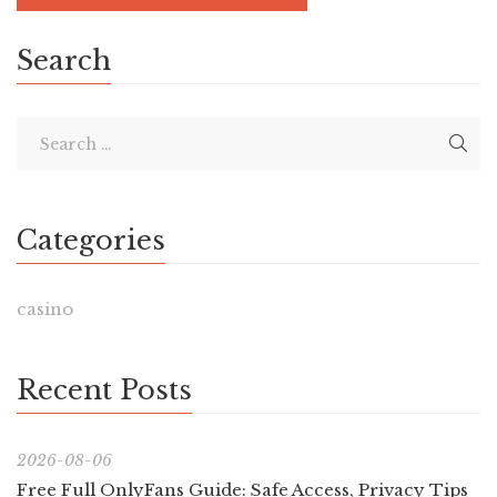
Search
Categories
casino
Recent Posts
2026-08-06
Free Full OnlyFans Guide: Safe Access, Privacy Tips