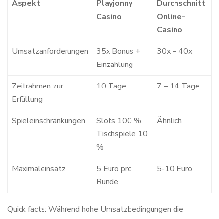
Aspekt
Playjonny
Durchschnitt
Casino
Online-
Casino
Umsatzanforderungen
35x Bonus +
30x – 40x
Einzahlung
Zeitrahmen zur
10 Tage
7 – 14 Tage
Erfüllung
Spieleinschränkungen
Slots 100 %,
Ähnlich
Tischspiele 10
%
Maximaleinsatz
5 Euro pro
5-10 Euro
Runde
Quick facts: Während hohe Umsatzbedingungen die