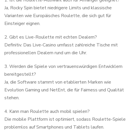
1. Ist die Roulette-Auswahl auch für Anfänger geeignet?
Ja, Rocky Spin bietet niedrigere Limits und klassische
Varianten wie Europäisches Roulette, die sich gut für
Einsteiger eignen.
2. Gibt es Live-Roulette mit echten Dealern?
Definitiv. Das Live-Casino umfasst zahlreiche Tische mit
professionellen Dealern rund um die Uhr.
3. Werden die Spiele von vertrauenswürdigen Entwicklern
bereitgestellt?
Ja, die Software stammt von etablierten Marken wie
Evolution Gaming und NetEnt, die für Fairness und Qualität
stehen.
4. Kann man Roulette auch mobil spielen?
Die mobile Plattform ist optimiert, sodass Roulette-Spiele
problemlos auf Smartphones und Tablets laufen.