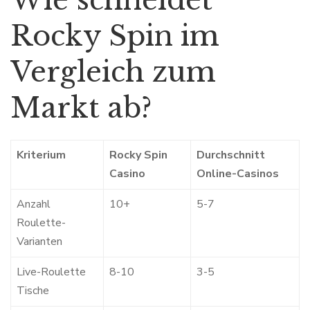
Wie schneidet
Rocky Spin im
Vergleich zum
Markt ab?
Kriterium
Rocky Spin
Durchschnitt
Casino
Online-Casinos
Anzahl
10+
5-7
Roulette-
Varianten
Live-Roulette
8-10
3-5
Tische