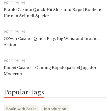
2026-08-05
Pistolo Casino: Quick‑Hit Slots und Rapid Roulette
für den Schnell‑Spieler
2026-08-05
OZwin Casino: Quick Play, Big Wins, and Instant
Action
2026-08-05
Kinbet Casino – Gaming Rápido para el Jugador
Moderno
Popular Tags
Books with Berke
Introduction