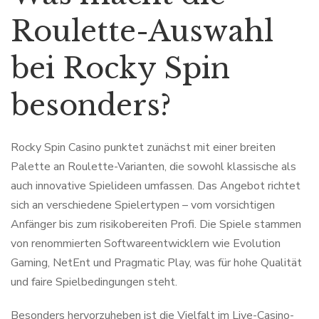
Roulette-Auswahl
bei Rocky Spin
besonders?
Rocky Spin Casino punktet zunächst mit einer breiten
Palette an Roulette-Varianten, die sowohl klassische als
auch innovative Spielideen umfassen. Das Angebot richtet
sich an verschiedene Spielertypen – vom vorsichtigen
Anfänger bis zum risikobereiten Profi. Die Spiele stammen
von renommierten Softwareentwicklern wie Evolution
Gaming, NetEnt und Pragmatic Play, was für hohe Qualität
und faire Spielbedingungen steht.
Besonders hervorzuheben ist die Vielfalt im Live-Casino-