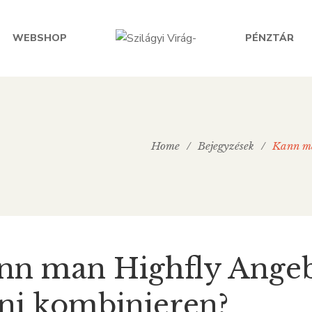
WEBSHOP
PÉNZTÁR
Home
/
Bejegyzések
/
Kann ma
nn man Highfly Angeb
ni kombinieren?