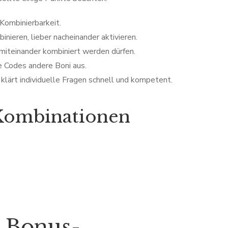
Kombinierbarkeit.
nieren, lieber nacheinander aktivieren.
 miteinander kombiniert werden dürfen.
e Codes andere Boni aus.
klärt individuelle Fragen schnell und kompetent.
-Kombinationen
r Bonus-