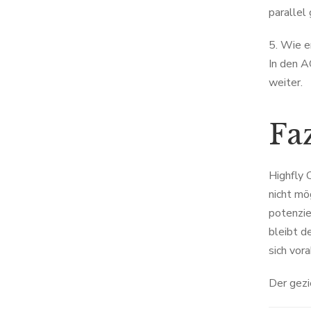
parallel
5. Wie e
In den A
weiter.
Faz
Highfly 
nicht mö
potenzie
bleibt d
sich vor
Der gezi