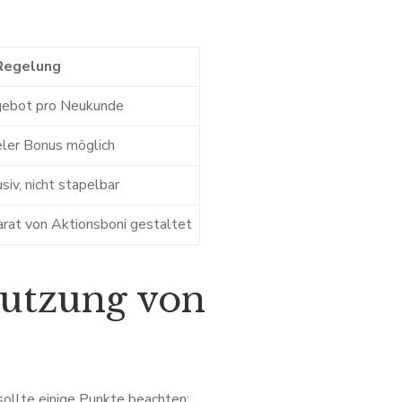
Regelung
gebot pro Neukunde
eler Bonus möglich
siv, nicht stapelbar
arat von Aktionsboni gestaltet
Nutzung von
ollte einige Punkte beachten: