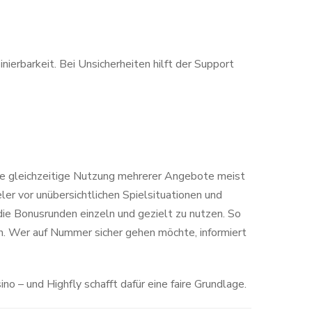
ierbarkeit. Bei Unsicherheiten hilft der Support
 die gleichzeitige Nutzung mehrerer Angebote meist
eler vor unübersichtlichen Spielsituationen und
die Bonusrunden einzeln und gezielt zu nutzen. So
n. Wer auf Nummer sicher gehen möchte, informiert
o – und Highfly schafft dafür eine faire Grundlage.