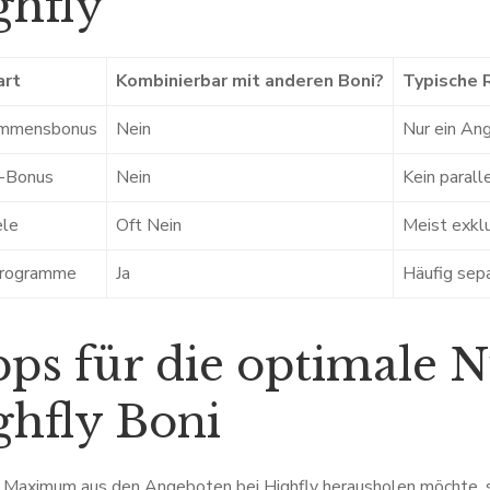
ghfly
art
Kombinierbar mit anderen Boni?
Typische 
ommensbonus
Nein
Nur ein An
-Bonus
Nein
Kein parall
ele
Oft Nein
Meist exklu
programme
Ja
Häufig sep
pps für die optimale 
ghfly Boni
Maximum aus den Angeboten bei Highfly herausholen möchte, s