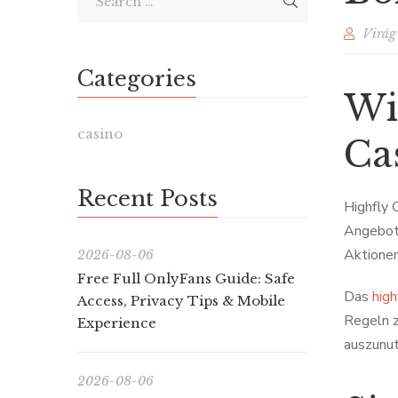
Virág
Categories
Wi
casino
Ca
Recent Posts
Highfly 
Angebote
Aktionen
2026-08-06
Free Full OnlyFans Guide: Safe
Das
high
Access, Privacy Tips & Mobile
Regeln z
Experience
auszunut
2026-08-06