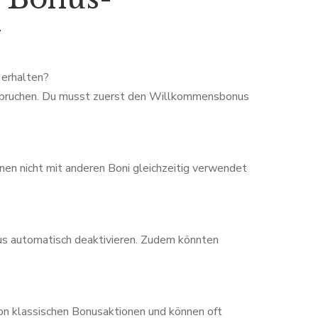
y
 erhalten?
eanspruchen. Du musst zuerst den Willkommensbonus
nnen nicht mit anderen Boni gleichzeitig verwendet
us automatisch deaktivieren. Zudem könnten
 klassischen Bonusaktionen und können oft