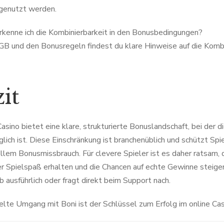
 genutzt werden.
rkenne ich die Kombinierbarkeit in den Bonusbedingungen?
GB und den Bonusregeln findest du klare Hinweise auf die Kombin
it
Casino bietet eine klare, strukturierte Bonuslandschaft, bei der
glich ist. Diese Einschränkung ist branchenüblich und schützt Spi
llem Bonusmissbrauch. Für clevere Spieler ist es daher ratsam, 
er Spielspaß erhalten und die Chancen auf echte Gewinne steige
ab ausführlich oder fragt direkt beim Support nach.
elte Umgang mit Boni ist der Schlüssel zum Erfolg im online Casin