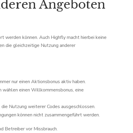
anderen Angeboten
ert werden können. Auch Highfly macht hierbei keine
en die gleichzeitige Nutzung anderer
mmer nur einen Aktionsbonus aktiv haben.
n wählen einen Willkommensbonus, eine
t die Nutzung weiterer Codes ausgeschlossen.
ingungen können nicht zusammengeführt werden.
nd Betreiber vor Missbrauch.