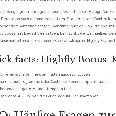
sbedingungen immer genau lesen: Vor allem die Paragrafen zur 
 Promotion nach der anderen nutzen: Statt mehrere Boni zu kombi
besondere Aktionen achten: Manchmal gibt es Boni, die explizit
s Codes mit Bedacht einsetzen: Einmal aktiviert, schließen viel
Unsicherheiten den Kundenservice kontaktieren: Highfly Support 
ck facts: Highfly Bonus
inieren ist in den meisten Fällen ausgeschlossen.
elne Treueprogramme oder Cashback können separat laufen.
kommensangebote sind streng limitiert.
sparente AGB bilden die Grundlage für Bonusaktionen.
Q: Häufige Fragen zu