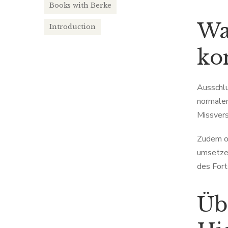
Books with Berke
Wa
Introduction
ko
Ausschlu
normalen
Missvers
Zudem op
umsetzen
des Fort
Üb