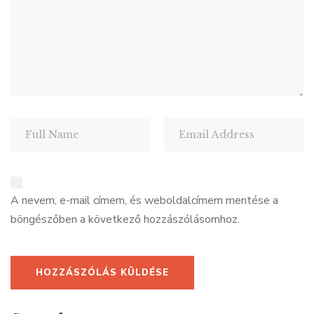
A nevem, e-mail címem, és weboldalcímem mentése a
böngészőben a következő hozzászólásomhoz.