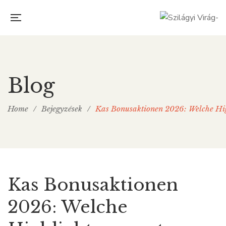
Blog
Home
/
Bejegyzések
/
Kas Bonusaktionen 2026: Welche Hi
Kas Bonusaktionen
2026: Welche