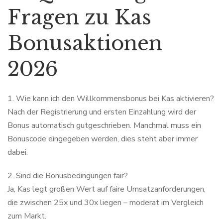
Fragen zu Kas
Bonusaktionen
2026
1. Wie kann ich den Willkommensbonus bei Kas aktivieren?
Nach der Registrierung und ersten Einzahlung wird der
Bonus automatisch gutgeschrieben. Manchmal muss ein
Bonuscode eingegeben werden, dies steht aber immer
dabei.
2. Sind die Bonusbedingungen fair?
Ja, Kas legt großen Wert auf faire Umsatzanforderungen,
die zwischen 25x und 30x liegen – moderat im Vergleich
zum Markt.