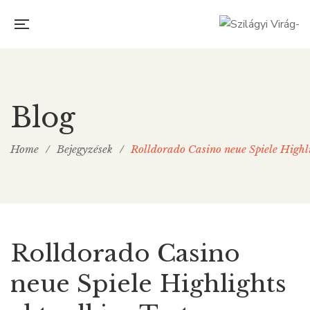
Blog
Home
/
Bejegyzések
/
Rolldorado Casino neue Spiele Highli
Rolldorado Casino
neue Spiele Highlights