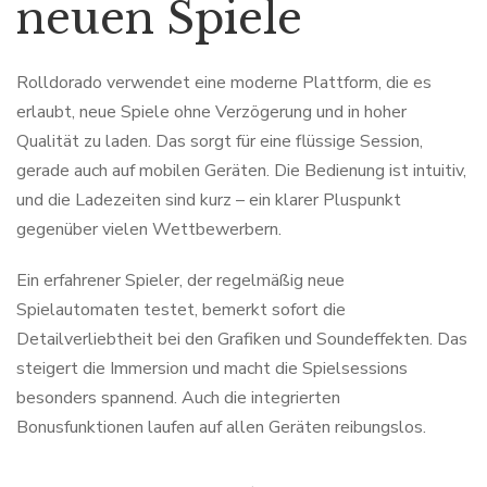
neuen Spiele
Rolldorado verwendet eine moderne Plattform, die es
erlaubt, neue Spiele ohne Verzögerung und in hoher
Qualität zu laden. Das sorgt für eine flüssige Session,
gerade auch auf mobilen Geräten. Die Bedienung ist intuitiv,
und die Ladezeiten sind kurz – ein klarer Pluspunkt
gegenüber vielen Wettbewerbern.
Ein erfahrener Spieler, der regelmäßig neue
Spielautomaten testet, bemerkt sofort die
Detailverliebtheit bei den Grafiken und Soundeffekten. Das
steigert die Immersion und macht die Spielsessions
besonders spannend. Auch die integrierten
Bonusfunktionen laufen auf allen Geräten reibungslos.