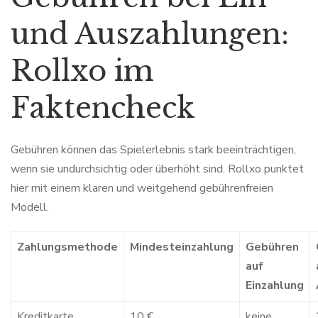
und Auszahlungen:
Rollxo im
Faktencheck
Gebühren können das Spielerlebnis stark beeinträchtigen,
wenn sie undurchsichtig oder überhöht sind. Rollxo punktet
hier mit einem klaren und weitgehend gebührenfreien
Modell.
Zahlungsmethode
Mindesteinzahlung
Gebühren
auf
Einzahlung
Kreditkarte
10 €
keine