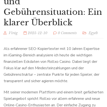
und
Gebührensituation: Ein
klarer Überblick
Virág
2025-12-10
0 Comments
Egyéb
Als erfahrener SEO-Kopiertexter mit 10 Jahren Expertise
im iGaming-Bereich analysiere ich heute die wichtigen
finanziellen Eckdaten von Rollxo Casino. Dabei liegt der
Fokus klar auf den Mindesteinzahlungen und der
Gebührenstruktur – zentrale Punkte für jeden Spieler, der
transparent und sicher agieren möchte.
Mit seiner modernen Plattform und einem breit gefächerten
Spielangebot spricht Rollxo vor allem erfahrene und neue
Online-Casino-Enthusiasten an. Der einfache Zugang zu