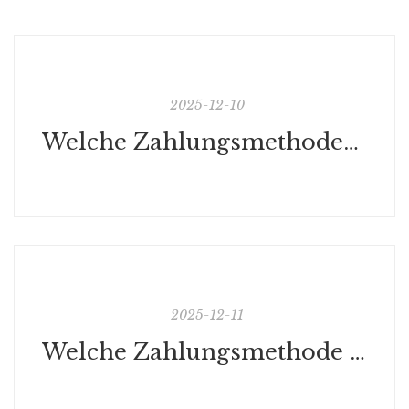
2025-12-10
Welche Zahlungsmethoden bietet Unibet für Einzahlungen an?
2025-12-11
Welche Zahlungsmethode bei LiraSpin am wenigsten Gebühren verursacht