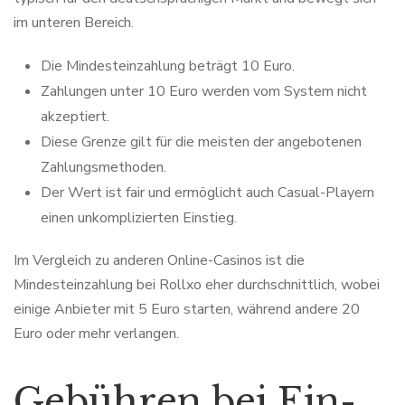
im unteren Bereich.
Die Mindesteinzahlung beträgt 10 Euro.
Zahlungen unter 10 Euro werden vom System nicht
akzeptiert.
Diese Grenze gilt für die meisten der angebotenen
Zahlungsmethoden.
Der Wert ist fair und ermöglicht auch Casual-Playern
einen unkomplizierten Einstieg.
Im Vergleich zu anderen Online-Casinos ist die
Mindesteinzahlung bei Rollxo eher durchschnittlich, wobei
einige Anbieter mit 5 Euro starten, während andere 20
Euro oder mehr verlangen.
Gebühren bei Ein-