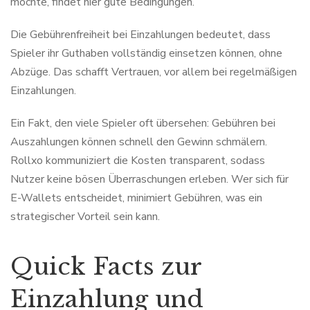
möchte, findet hier gute Bedingungen.
Die Gebührenfreiheit bei Einzahlungen bedeutet, dass
Spieler ihr Guthaben vollständig einsetzen können, ohne
Abzüge. Das schafft Vertrauen, vor allem bei regelmäßigen
Einzahlungen.
Ein Fakt, den viele Spieler oft übersehen: Gebühren bei
Auszahlungen können schnell den Gewinn schmälern.
Rollxo kommuniziert die Kosten transparent, sodass
Nutzer keine bösen Überraschungen erleben. Wer sich für
E-Wallets entscheidet, minimiert Gebühren, was ein
strategischer Vorteil sein kann.
Quick Facts zur
Einzahlung und