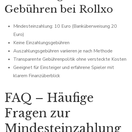
Gebühren bei Rollxo
Mindesteinzahlung: 10 Euro (Banküberweisung 20
Euro)
Keine Einzahlungsgebühren
Auszahlungsgebühren variieren je nach Methode
Transparente Gebührenpolitik ohne versteckte Kosten
Geeignet für Einsteiger und erfahrene Spieler mit
klarem Finanzüberblick
FAQ – Häufige
Fragen zur
Mindesteinzahlung