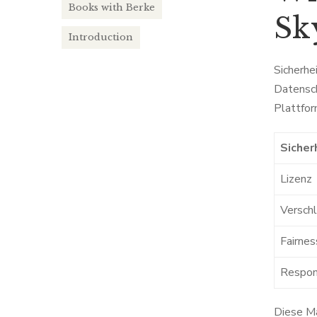
Books with Berke
Sky
Introduction
Sicherhe
Datensch
Plattfor
Sicher
Lizenz
Versch
Fairnes
Respon
Diese Ma