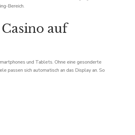
ing-Bereich.
 Casino auf
 Smartphones und Tablets. Ohne eine gesonderte
iele passen sich automatisch an das Display an. So