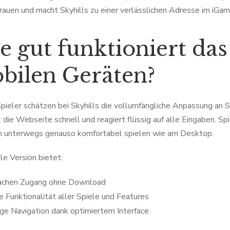
rauen und macht Skyhills zu einer verlässlichen Adresse im iGam
e gut funktioniert das
bilen Geräten?
pieler schätzen bei Skyhills die vollumfängliche Anpassung an
 die Webseite schnell und reagiert flüssig auf alle Eingaben. Sp
n unterwegs genauso komfortabel spielen wie am Desktop.
le Version bietet:
fachen Zugang ohne Download
e Funktionalität aller Spiele und Features
ge Navigation dank optimiertem Interface