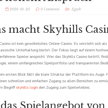
2026-01-23
0 Comments
Egyéb
s macht Skyhills Casi
 Casino ist kein gewöhnliches Online-Casino. Es versteht sich als
klassische Unterhaltung bietet. Der Fokus liegt auf einem hochw
 erfahrene Spieler anspricht. Wer das Skyhills Casino betritt, fi
gie, einem umfangreichen Spielportfolio und transparenten Bedi
im ersten Blick fällt die klare Struktur der Plattform ins Auge.
inen schnellen und einfachen Zugang zu allen Bereichen zu ermö
m Begriff
skyhills login
den Zugang zum Spielerlebnis.
t das Spielangebot von