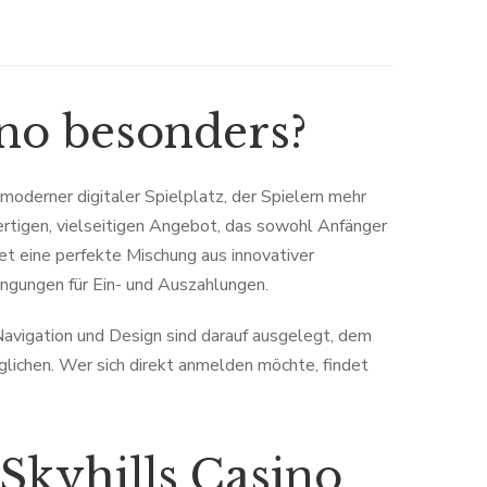
no besonders?
 moderner digitaler Spielplatz, der Spielern mehr
ertigen, vielseitigen Angebot, das sowohl Anfänger
ndet eine perfekte Mischung aus innovativer
ngungen für Ein- und Auszahlungen.
 Navigation und Design sind darauf ausgelegt, dem
glichen. Wer sich direkt anmelden möchte, findet
 Skyhills Casino