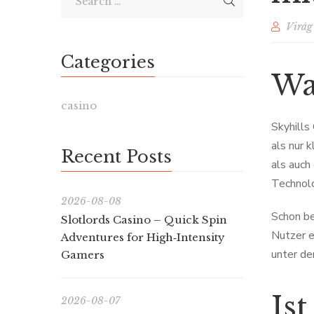
Virág
Categories
Wa
casino
Skyhills
als nur 
Recent Posts
als auch
Technolo
2026-08-08
Schon be
Slotlords Casino – Quick Spin
Nutzer e
Adventures for High‑Intensity
unter de
Gamers
Is
2026-08-07