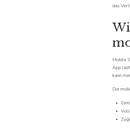
das Vert
Wi
mo
Mobile S
App lädt
kann ma
Die mobi
Ein
Voll
Zügi