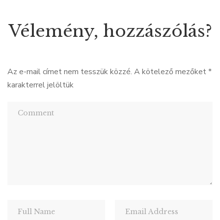
Vélemény, hozzászólás?
Az e-mail címet nem tesszük közzé.
A kötelező mezőket
*
karakterrel jelöltük