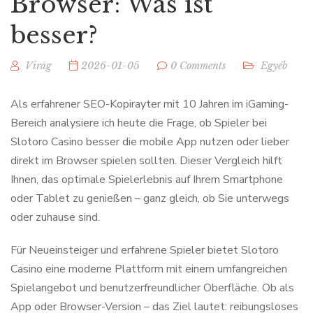
Browser: Was ist
besser?
Virág
2026-01-05
0 Comments
Egyéb
Als erfahrener SEO-Kopira­yter mit 10 Jahren im iGaming-
Bereich analysiere ich heute die Frage, ob Spieler bei
Slotoro Casino besser die mobile App nutzen oder lieber
direkt im Browser spielen sollten. Dieser Vergleich hilft
Ihnen, das optimale Spielerlebnis auf Ihrem Smartphone
oder Tablet zu genießen – ganz gleich, ob Sie unterwegs
oder zuhause sind.
Für Neueinsteiger und erfahrene Spieler bietet Slotoro
Casino eine moderne Plattform mit einem umfangreichen
Spielangebot und benutzerfreundlicher Oberfläche. Ob als
App oder Browser-Version – das Ziel lautet: reibungsloses