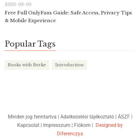
2026-08-06
Free Full OnlyFans Guide: Safe Access, Privacy Tips
& Mobile Experience
Popular Tags
Books with Berke
Introduction
Minden jog fenntartva | Adatkezelési tájékoztató | ÁSZF |
Kapcsolat | Impresszum | Fiókom |
Designed by
Diferenczya