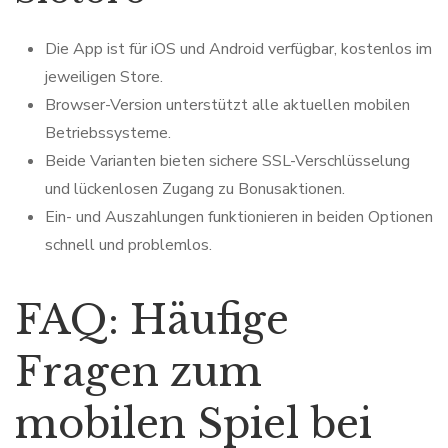
Die App ist für iOS und Android verfügbar, kostenlos im
jeweiligen Store.
Browser-Version unterstützt alle aktuellen mobilen
Betriebssysteme.
Beide Varianten bieten sichere SSL-Verschlüsselung
und lückenlosen Zugang zu Bonusaktionen.
Ein- und Auszahlungen funktionieren in beiden Optionen
schnell und problemlos.
FAQ: Häufige
Fragen zum
mobilen Spiel bei