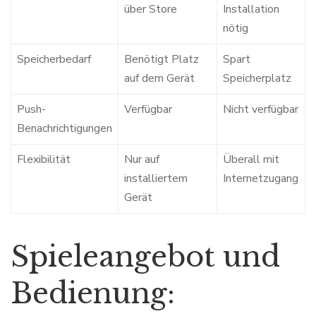
über Store
Installation
nötig
Speicherbedarf
Benötigt Platz
Spart
auf dem Gerät
Speicherplatz
Push-
Verfügbar
Nicht verfügbar
Benachrichtigungen
Flexibilität
Nur auf
Überall mit
installiertem
Internetzugang
Gerät
Spieleangebot und
Bedienung: