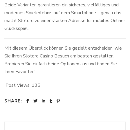
Beide Varianten garantieren ein sicheres, vielfältiges und
modernes Spielerlebnis auf dem Smartphone – genau das
macht Slotoro zu einer starken Adresse für mobiles Online-
Glücksspiel.
Mit diesem Überblick können Sie gezielt entscheiden, wie
Sie Ihren Slotoro Casino Besuch am besten gestalten.
Probieren Sie einfach beide Optionen aus und finden Sie
Ihren Favoriten!
Post Views:
135
SHARE: