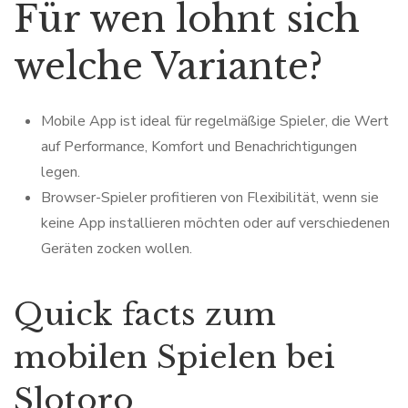
Für wen lohnt sich
welche Variante?
Mobile App ist ideal für regelmäßige Spieler, die Wert
auf Performance, Komfort und Benachrichtigungen
legen.
Browser-Spieler profitieren von Flexibilität, wenn sie
keine App installieren möchten oder auf verschiedenen
Geräten zocken wollen.
Quick facts zum
mobilen Spielen bei
Slotoro