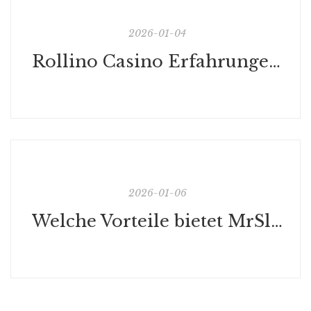
2026-01-04
Rollino Casino Erfahrungen von deutschen Spielern authentisch berichtet
2026-01-06
Welche Vorteile bietet MrSloty im Vergleich zu klassischen Spielotheken