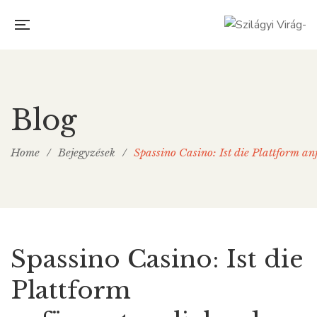
Blog
Home
/
Bejegyzések
/
Spassino Casino: Ist die Plattform an
Spassino Casino: Ist die
Plattform