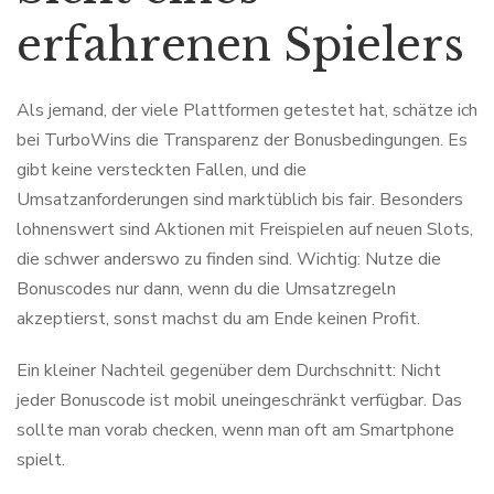
erfahrenen Spielers
Als jemand, der viele Plattformen getestet hat, schätze ich
bei TurboWins die Transparenz der Bonusbedingungen. Es
gibt keine versteckten Fallen, und die
Umsatzanforderungen sind marktüblich bis fair. Besonders
lohnenswert sind Aktionen mit Freispielen auf neuen Slots,
die schwer anderswo zu finden sind. Wichtig: Nutze die
Bonuscodes nur dann, wenn du die Umsatzregeln
akzeptierst, sonst machst du am Ende keinen Profit.
Ein kleiner Nachteil gegenüber dem Durchschnitt: Nicht
jeder Bonuscode ist mobil uneingeschränkt verfügbar. Das
sollte man vorab checken, wenn man oft am Smartphone
spielt.