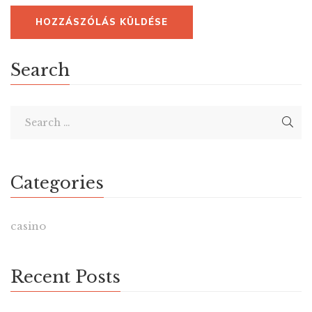
Search
Categories
casino
Recent Posts