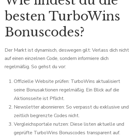
Wie findest du die
besten TurboWins
Bonuscodes?
Der Markt ist dynamisch, deswegen gilt: Verlass dich nicht
auf einen einzelnen Code, sondern informiere dich
regelmäßig. So gehst du vor:
Offizielle Website prüfen: TurboWins aktualisiert
seine Bonusaktionen regelmäßig. Ein Blick auf die
Aktionsseite ist Pflicht.
Newsletter abonnieren: So verpasst du exklusive und
zeitlich begrenzte Codes nicht.
Vergleichsportale nutzen: Diese listen aktuelle und
geprüfte TurboWins Bonuscodes transparent auf.