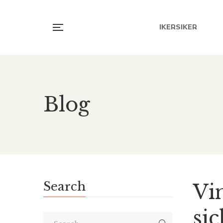
IKERSIKER
Blog
Search
Vi
si