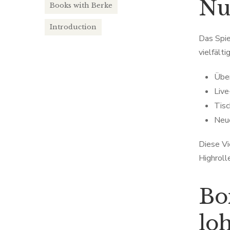
Nu
Books with Berke
Introduction
Das Spie
vielfält
Über
Live
Tisc
Neue
Diese Vi
Highrolle
Bo
loh