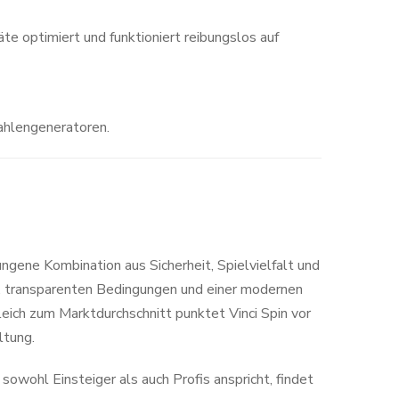
äte optimiert und funktioniert reibungslos auf
zahlengeneratoren.
ungene Kombination aus Sicherheit, Spielvielfalt und
, transparenten Bedingungen und einer modernen
eich zum Marktdurchschnitt punktet Vinci Spin vor
ltung.
owohl Einsteiger als auch Profis anspricht, findet