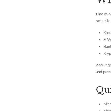
Eine rei
schnelle
Kred
E-Wa
Ban
Kryp
Zahlunge
und pass
Qui
Mind