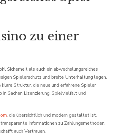
sino zu einer
wohl Sicherheit als auch ein abwechslungsreiches
ssigen Spielerschutz und breite Unterhaltung legen,
e klare Struktur, die neue und erfahrene Spieler
in Sachen Lizenzierung, Spielvielfalt und
.com
, die übersichtlich und modern gestaltet ist.
und transparente Informationen zu Zahlungsmethoden.
chafft auch Vertrauen.