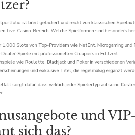
tzer?
lportfolio ist breit gefächert und reicht von klassischen Spiela
igen Live-Casino-Bereich. Welche Spielformen sind besonders h
 1.000 Slots von Top-Providern wie NetEnt, Microgaming und 
-Dealer-Spiele mit professionellen Croupiers in Echtzeit
hspiele wie Roulette, Blackjack und Poker in verschiedenen Var
rscheinungen und exklusive Titel, die regelmäßig ergänzt wer
elfalt sorgt dafür, dass wirklich jeder Spielertyp auf seine Ko
r.
nusangebote und VI
nt sich das?