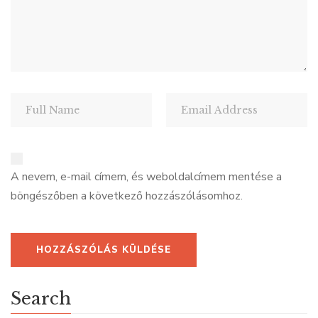
A nevem, e-mail címem, és weboldalcímem mentése a
böngészőben a következő hozzászólásomhoz.
Search