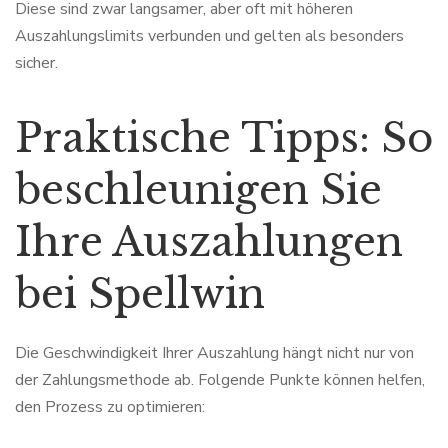
Diese sind zwar langsamer, aber oft mit höheren
Auszahlungslimits verbunden und gelten als besonders
sicher.
Praktische Tipps: So
beschleunigen Sie
Ihre Auszahlungen
bei Spellwin
Die Geschwindigkeit Ihrer Auszahlung hängt nicht nur von
der Zahlungsmethode ab. Folgende Punkte können helfen,
den Prozess zu optimieren: