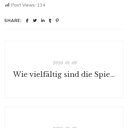
Post Views:
114
SHARE:
2026-01-08
Wie vielfältig sind die Spielmöglichkeiten im Mr Sloty Casino?