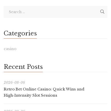
Categories
casino
Recent Posts
2026-08-06
Retro Bet Online Casino: Quick Wins and
High‑Intensity Slot Sessions