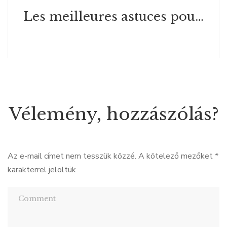
Les meilleures astuces pour un jeu stratégique chez Shuffle Casino
Vélemény, hozzászólás?
Az e-mail címet nem tesszük közzé.
A kötelező mezőket
*
karakterrel jelöltük