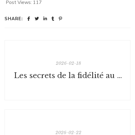
Post Views:
117
SHARE:
2026-02-18
Les secrets de la fidélité au Betblast Casino : programme exceptionnel
2026-02-22