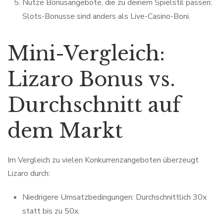
Nutze Bonusangebote, die zu deinem Spielstil passen:
Slots-Bonusse sind anders als Live-Casino-Boni.
Mini-Vergleich:
Lizaro Bonus vs.
Durchschnitt auf
dem Markt
Im Vergleich zu vielen Konkurrenzangeboten überzeugt
Lizaro durch:
Niedrigere Umsatzbedingungen: Durchschnittlich 30x
statt bis zu 50x.