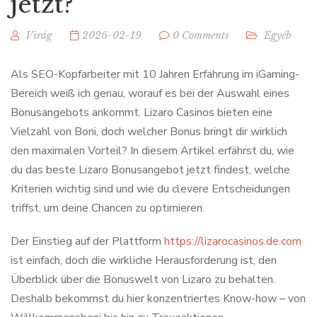
jetzt?
Virág
2026-02-19
0 Comments
Egyéb
Als SEO-Kopfarbeiter mit 10 Jahren Erfahrung im iGaming-
Bereich weiß ich genau, worauf es bei der Auswahl eines
Bonusangebots ankommt. Lizaro Casinos bieten eine
Vielzahl von Boni, doch welcher Bonus bringt dir wirklich
den maximalen Vorteil? In diesem Artikel erfährst du, wie
du das beste Lizaro Bonusangebot jetzt findest, welche
Kriterien wichtig sind und wie du clevere Entscheidungen
triffst, um deine Chancen zu optimieren.
Der Einstieg auf der Plattform
https://lizarocasinos.de.com
ist einfach, doch die wirkliche Herausforderung ist, den
Überblick über die Bonuswelt von Lizaro zu behalten.
Deshalb bekommst du hier konzentriertes Know-how – von