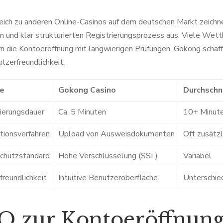
eich zu anderen Online-Casinos auf dem deutschen Markt zeichn
n und klar strukturierten Registrierungsprozess aus. Viele We
n die Kontoeröffnung mit langwierigen Prüfungen. Gokong schafft
tzerfreundlichkeit.
re
Gokong Casino
Durchschni
ierungsdauer
Ca. 5 Minuten
10+ Minut
ationsverfahren
Upload von Ausweisdokumenten
Oft zusätzl
chutzstandard
Hohe Verschlüsselung (SSL)
Variabel
reundlichkeit
Intuitive Benutzeroberfläche
Unterschied
Q zur Kontoeröffnung