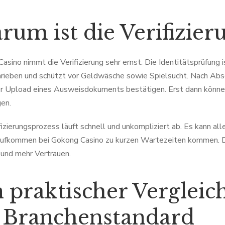
rum ist die Verifizier
asino nimmt die Verifizierung sehr ernst. Die Identitätsprüfung i
rieben und schützt vor Geldwäsche sowie Spielsucht. Nach Abs
r Upload eines Ausweisdokuments bestätigen. Erst dann könne
en.
fizierungsprozess läuft schnell und unkompliziert ab. Es kann al
ufkommen bei Gokong Casino zu kurzen Wartezeiten kommen. Der 
 und mehr Vertrauen.
n praktischer Verglei
. Branchenstandard