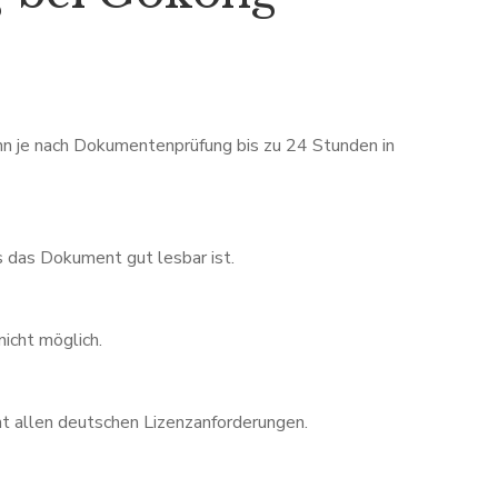
ann je nach Dokumentenprüfung bis zu 24 Stunden in
s das Dokument gut lesbar ist.
nicht möglich.
t allen deutschen Lizenzanforderungen.