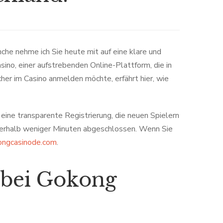
che nehme ich Sie heute mit auf eine klare und
ino, einer aufstrebenden Online-Plattform, die in
her im Casino anmelden möchte, erfährt hier, wie
eine transparente Registrierung, die neuen Spielern
innerhalb weniger Minuten abgeschlossen. Wenn Sie
ongcasinode.com
.
h bei Gokong