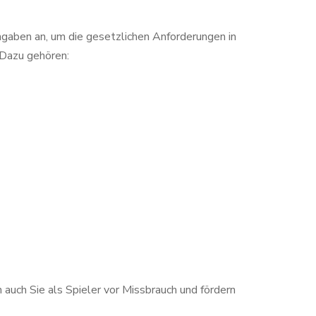
ngaben an, um die gesetzlichen Anforderungen in
 Dazu gehören:
 auch Sie als Spieler vor Missbrauch und fördern