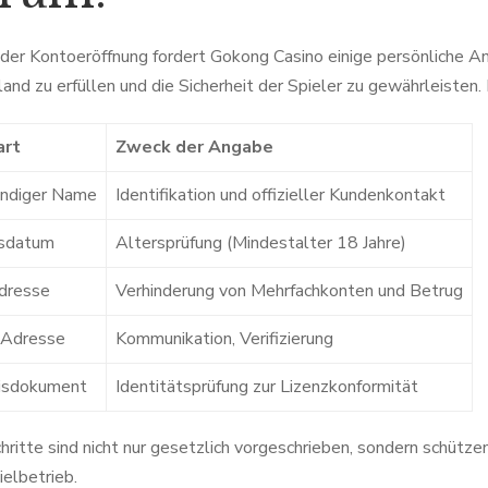
der Kontoeröffnung fordert Gokong Casino einige persönliche A
and zu erfüllen und die Sicherheit der Spieler zu gewährleisten.
art
Zweck der Angabe
ändiger Name
Identifikation und offizieller Kundenkontakt
sdatum
Altersprüfung (Mindestalter 18 Jahre)
dresse
Verhinderung von Mehrfachkonten und Betrug
-Adresse
Kommunikation, Verifizierung
isdokument
Identitätsprüfung zur Lizenzkonformität
hritte sind nicht nur gesetzlich vorgeschrieben, sondern schützen
ielbetrieb.