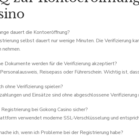
sino
ange dauert die Kontoeröffnung?
strierung selbst dauert nur wenige Minuten. Die Verifizierung k
h nehmen.
e Dokumente werden für die Verifizierung akzeptiert?
 Personalausweis, Reisepass oder Führerschein. Wichtig ist, das
ch ohne Verifizierung spielen?
nzahlungen und Einsätze sind ohne abgeschlossene Verifizierung 
ie Registrierung bei Gokong Casino sicher?
Plattform verwendet moderne SSL-Verschlüsselung und entsprich
ache ich, wenn ich Probleme bei der Registrierung habe?