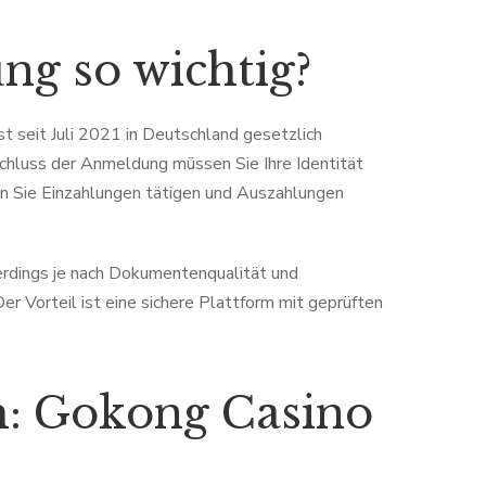
ung so wichtig?
st seit Juli 2021 in Deutschland gesetzlich
chluss der Anmeldung müssen Sie Ihre Identität
n Sie Einzahlungen tätigen und Auszahlungen
lerdings je nach Dokumentenqualität und
Vorteil ist eine sichere Plattform mit geprüften
ch: Gokong Casino