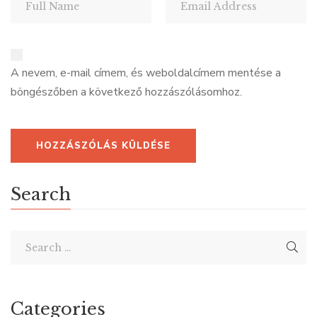
A nevem, e-mail címem, és weboldalcímem mentése a
böngészőben a következő hozzászólásomhoz.
Search
Categories