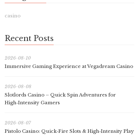
casino
Recent Posts
2026-08-10
Immersive Gaming Experience at Vegadream Casino
2026-08-08
Slotlords Casino – Quick Spin Adventures for
High‑Intensity Gamers
2026-08-07
Pistolo Casino: Quick‑Fire Slots & High‑Intensity Play