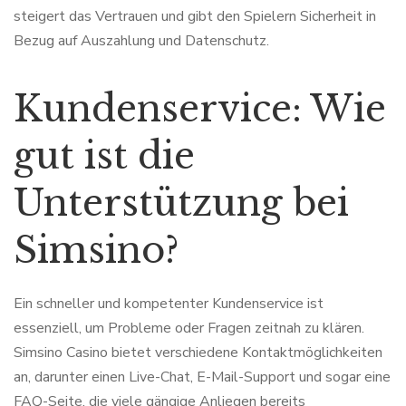
steigert das Vertrauen und gibt den Spielern Sicherheit in
Bezug auf Auszahlung und Datenschutz.
Kundenservice: Wie
gut ist die
Unterstützung bei
Simsino?
Ein schneller und kompetenter Kundenservice ist
essenziell, um Probleme oder Fragen zeitnah zu klären.
Simsino Casino bietet verschiedene Kontaktmöglichkeiten
an, darunter einen Live-Chat, E-Mail-Support und sogar eine
FAQ-Seite, die viele gängige Anliegen bereits