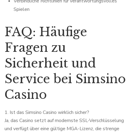
Verbindliche Richtlinien für verantwortungsvolles
Spielen
FAQ: Häufige
Fragen zu
Sicherheit und
Service bei Simsino
Casino
1. Ist das Simsino Casino wirklich sicher?
Ja, das Casino setzt auf modernste SSL-Verschlüsselung
und verfügt über eine gültige MGA-Lizenz, die strenge