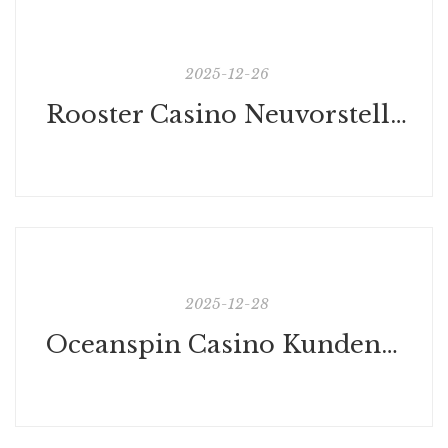
2025-12-26
Rooster Casino Neuvorstellungen von Spielen und Features 2024
2025-12-28
Oceanspin Casino Kundenportal - ein komfortabler Service für Spieler