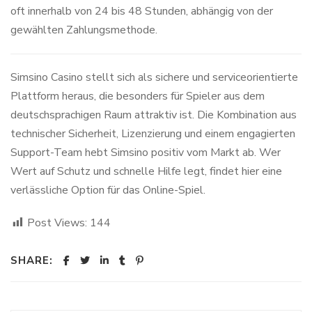
oft innerhalb von 24 bis 48 Stunden, abhängig von der
gewählten Zahlungsmethode.
Simsino Casino stellt sich als sichere und serviceorientierte
Plattform heraus, die besonders für Spieler aus dem
deutschsprachigen Raum attraktiv ist. Die Kombination aus
technischer Sicherheit, Lizenzierung und einem engagierten
Support-Team hebt Simsino positiv vom Markt ab. Wer
Wert auf Schutz und schnelle Hilfe legt, findet hier eine
verlässliche Option für das Online-Spiel.
Post Views:
144
SHARE: