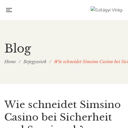
Blog
Home
/
Bejegyzések
/
Wie schneidet Simsino Casino bei Sic
Wie schneidet Simsino
Casino bei Sicherheit