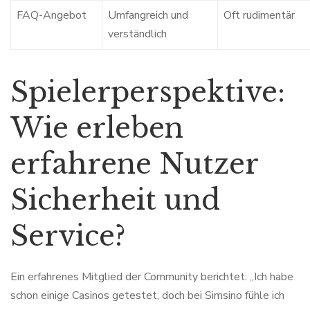
FAQ-Angebot
Umfangreich und
Oft rudimentär
verständlich
Spielerperspektive:
Wie erleben
erfahrene Nutzer
Sicherheit und
Service?
Ein erfahrenes Mitglied der Community berichtet: „Ich habe
schon einige Casinos getestet, doch bei Simsino fühle ich