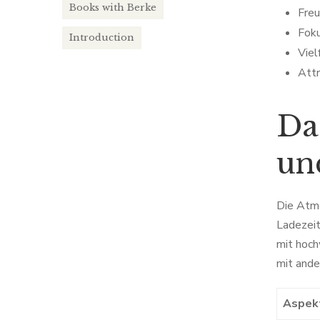
Books with Berke
Freu
Fok
Introduction
Viel
Attr
Da
un
Die Atmo
Ladezeit
mit hoch
mit ande
Aspek