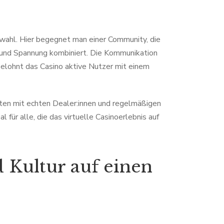
swahl. Hier begegnet man einer Community, die
 und Spannung kombiniert. Die Kommunikation
belohnt das Casino aktive Nutzer mit einem
nten mit echten Dealer:innen und regelmäßigen
 für alle, die das virtuelle Casinoerlebnis auf
 Kultur auf einen