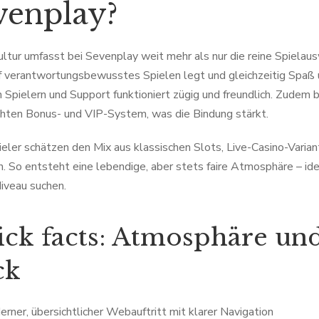
venplay?
ultur umfasst bei Sevenplay weit mehr als nur die reine Spielau
 verantwortungsbewusstes Spielen legt und gleichzeitig Spaß
 Spielern und Support funktioniert zügig und freundlich. Zudem 
hten Bonus- und VIP-System, was die Bindung stärkt.
ieler schätzen den Mix aus klassischen Slots, Live-Casino-Varia
n. So entsteht eine lebendige, aber stets faire Atmosphäre – ideal
iveau suchen.
ck facts: Atmosphäre und
ck
rner, übersichtlicher Webauftritt mit klarer Navigation