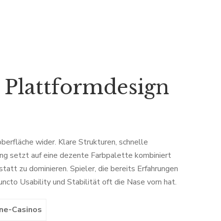
Plattformdesign
erfläche wider. Klare Strukturen, schnelle
ng setzt auf eine dezente Farbpalette kombiniert
tatt zu dominieren. Spieler, die bereits Erfahrungen
cto Usability und Stabilität oft die Nase vorn hat.
ine-Casinos