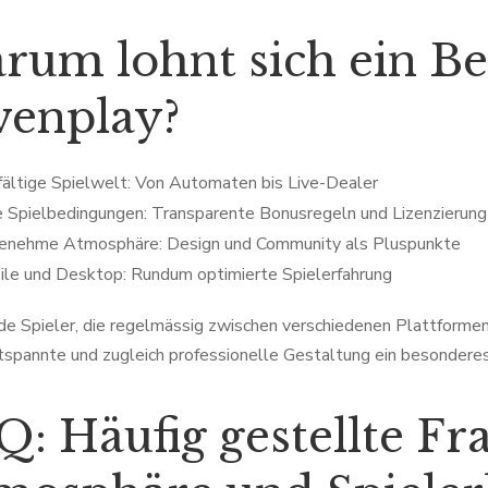
rum lohnt sich ein Be
venplay?
fältige Spielwelt: Von Automaten bis Live-Dealer
e Spielbedingungen: Transparente Bonusregeln und Lizenzierung
enehme Atmosphäre: Design und Community als Pluspunkte
le und Desktop: Rundum optimierte Spielerfahrung
de Spieler, die regelmässig zwischen verschiedenen Plattforme
tspannte und zugleich professionelle Gestaltung ein besondere
Q: Häufig gestellte Fr