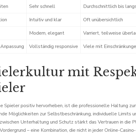
iten
Sehr schnell
Durchschnittlich bis lan
tion
Intuitiv und klar
Oft unübersichtlich
Modern, elegant
Varriert, teilweise überl
 Anpassung
Vollständig responsive
Viele mit Einschränkung
ielerkultur mit Respe
ieler
e Spieler positiv hervorheben, ist die professionelle Haltung
de Möglichkeiten zur Selbstbeschränkung, individuelle Limits un
zwischen Unterhaltung und Schutz stärkt das Vertrauen in die Pl
 Vordergrund – eine Kombination, die nicht in jeder Online-Casin