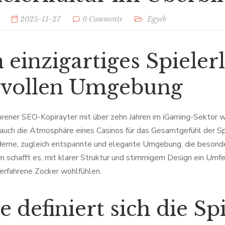
2025-11-27
0 Comments
Egyéb
 einzigartiges Spieler
ilvollen Umgebung
hrener SEO-Kopirayter mit über zehn Jahren im iGaming-Sektor wei
auch die Atmosphäre eines Casinos für das Gesamtgefühl der Sp
erne, zugleich entspannte und elegante Umgebung, die besonders
m schafft es, mit klarer Struktur und stimmigem Design ein Umfe
 erfahrene Zocker wohlfühlen.
 definiert sich die Sp