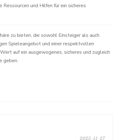
 Ressourcen und Hilfen für ein sicheres
äre zu bieten, die sowohl Einsteiger als auch
igen Spieleangebot und einer respektvollen
 Wert auf ein ausgewogenes, sicheres und zugleich
ce geben.
2025-11-27