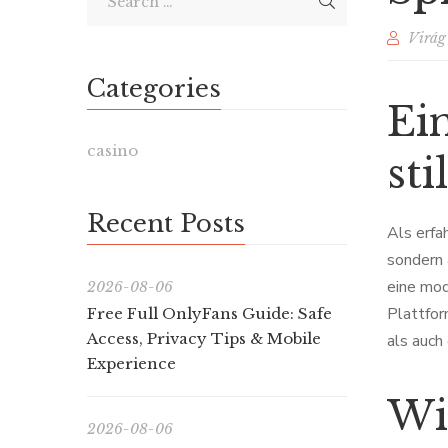
Virág
Categories
Ein
casino
st
Recent Posts
Als erfa
sondern 
eine mod
2026-08-06
Plattfor
Free Full OnlyFans Guide: Safe
Access, Privacy Tips & Mobile
als auch
Experience
Wie
2026-08-06