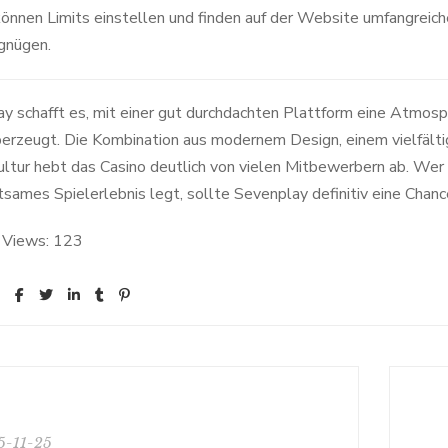
können Limits einstellen und finden auf der Website umfangreiche
gnügen.
y schafft es, mit einer gut durchdachten Plattform eine Atmosph
berzeugt. Die Kombination aus modernem Design, einem vielfält
ultur hebt das Casino deutlich von vielen Mitbewerbern ab. Wer
tsames Spielerlebnis legt, sollte Sevenplay definitiv eine Chan
 Views:
123
5-11-25