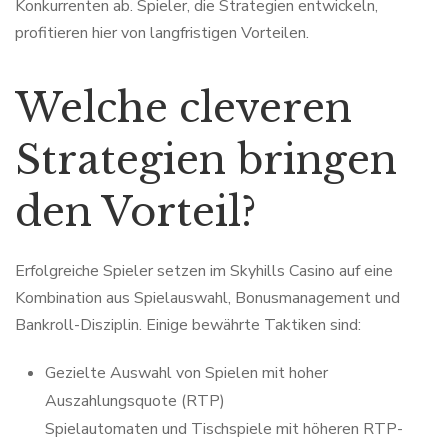
Konkurrenten ab. Spieler, die Strategien entwickeln,
profitieren hier von langfristigen Vorteilen.
Welche cleveren
Strategien bringen
den Vorteil?
Erfolgreiche Spieler setzen im Skyhills Casino auf eine
Kombination aus Spielauswahl, Bonusmanagement und
Bankroll-Disziplin. Einige bewährte Taktiken sind:
Gezielte Auswahl von Spielen mit hoher
Auszahlungsquote (RTP)
Spielautomaten und Tischspiele mit höheren RTP-