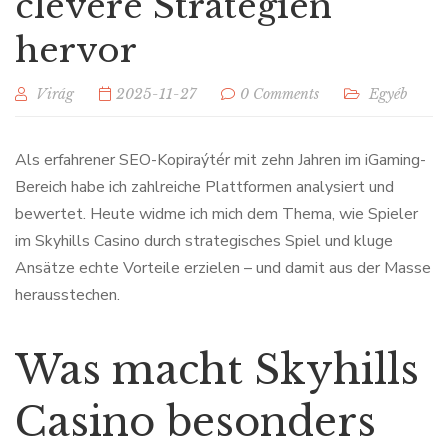
clevere Strategien
hervor
Virág
2025-11-27
0 Comments
Egyéb
Als erfahrener SEO-Kopiraýtér mit zehn Jahren im iGaming-
Bereich habe ich zahlreiche Plattformen analysiert und
bewertet. Heute widme ich mich dem Thema, wie Spieler
im Skyhills Casino durch strategisches Spiel und kluge
Ansätze echte Vorteile erzielen – und damit aus der Masse
herausstechen.
Was macht Skyhills
Casino besonders