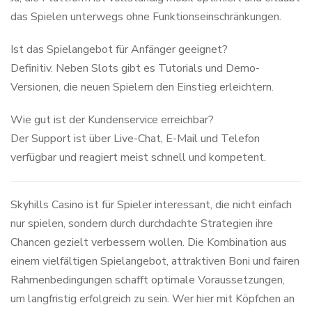
das Spielen unterwegs ohne Funktionseinschränkungen.
Ist das Spielangebot für Anfänger geeignet?
Definitiv. Neben Slots gibt es Tutorials und Demo-
Versionen, die neuen Spielern den Einstieg erleichtern.
Wie gut ist der Kundenservice erreichbar?
Der Support ist über Live-Chat, E-Mail und Telefon
verfügbar und reagiert meist schnell und kompetent.
Skyhills Casino ist für Spieler interessant, die nicht einfach
nur spielen, sondern durch durchdachte Strategien ihre
Chancen gezielt verbessern wollen. Die Kombination aus
einem vielfältigen Spielangebot, attraktiven Boni und fairen
Rahmenbedingungen schafft optimale Voraussetzungen,
um langfristig erfolgreich zu sein. Wer hier mit Köpfchen an