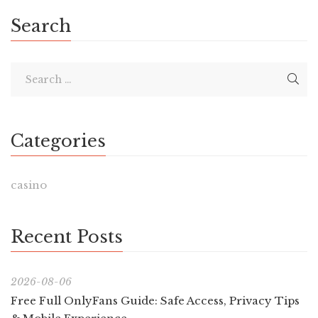
Search
Categories
casino
Recent Posts
2026-08-06
Free Full OnlyFans Guide: Safe Access, Privacy Tips