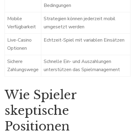
Bedingungen
Mobile
Strategien können jederzeit mobil
Verfügbarkeit
umgesetzt werden
Live-Casino
Echtzeit-Spiel mit variablen Einsätzen
Optionen
Sichere
Schnelle Ein- und Auszahlungen
Zahlungswege
unterstützen das Spielmanagement
Wie Spieler
skeptische
Positionen