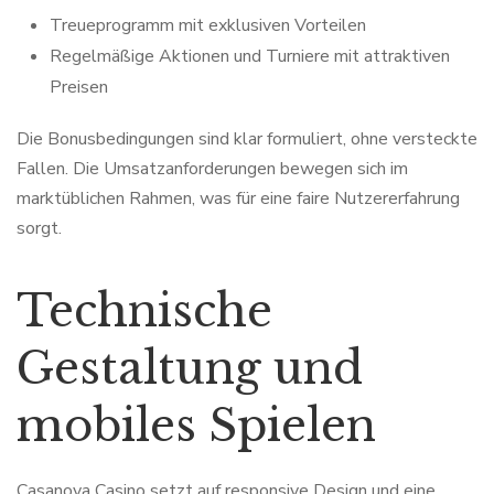
Treueprogramm mit exklusiven Vorteilen
Regelmäßige Aktionen und Turniere mit attraktiven
Preisen
Die Bonusbedingungen sind klar formuliert, ohne versteckte
Fallen. Die Umsatzanforderungen bewegen sich im
marktüblichen Rahmen, was für eine faire Nutzererfahrung
sorgt.
Technische
Gestaltung und
mobiles Spielen
Casanova Casino setzt auf responsive Design und eine