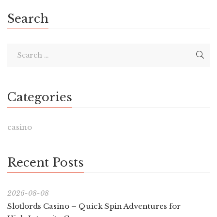
Search
Categories
casino
Recent Posts
2026-08-08
Slotlords Casino – Quick Spin Adventures for