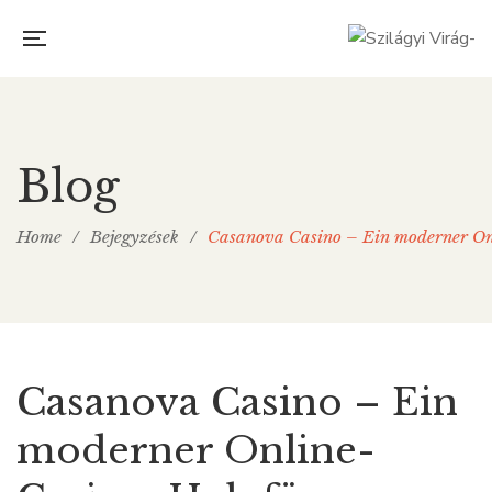
Blog
Home
/
Bejegyzések
/
Casanova Casino – Ein moderner Onl
Casanova Casino – Ein
moderner Online-