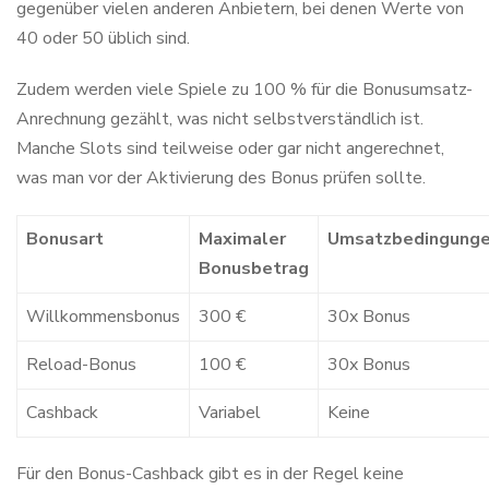
gegenüber vielen anderen Anbietern, bei denen Werte von
40 oder 50 üblich sind.
Zudem werden viele Spiele zu 100 % für die Bonusumsatz-
Anrechnung gezählt, was nicht selbstverständlich ist.
Manche Slots sind teilweise oder gar nicht angerechnet,
was man vor der Aktivierung des Bonus prüfen sollte.
Bonusart
Maximaler
Umsatzbedingung
Bonusbetrag
Willkommensbonus
300 €
30x Bonus
Reload-Bonus
100 €
30x Bonus
Cashback
Variabel
Keine
Für den Bonus-Cashback gibt es in der Regel keine