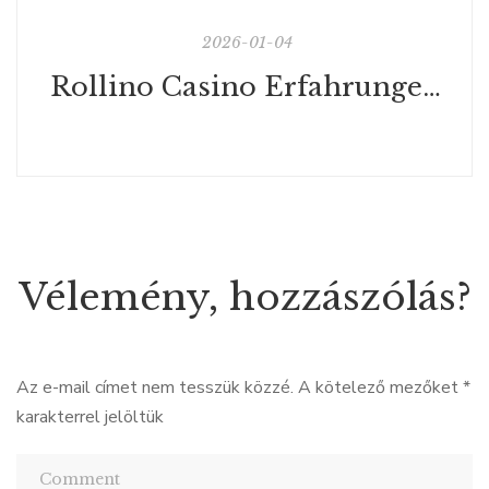
2026-01-04
Rollino Casino Erfahrungen von deutschen Spielern authentisch berichtet
Vélemény, hozzászólás?
Az e-mail címet nem tesszük közzé.
A kötelező mezőket
*
karakterrel jelöltük