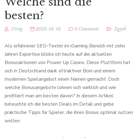
Welche sind die
besten?
Virág
2026-01-01
0 Comments
Egyéb
Als erfahrener SEO-Texter im iGaming-Bereich mit zehn
Jahren Expertise blicke ich heute auf die aktuellen
Bonusaktionen von Power Up Casino. Diese Plattform hat
sich in Deutschland dank attraktiver Boni und einem
modernen Spielangebot einen Namen gemacht. Doch
welche Bonusangebote lohnen sich wirklich und wie
profitiert man am besten davon? In diesem Artikel
beleuchte ich die besten Deals im Detail und gebe
praktische Tipps für Spieler, die ihren Bonus optimal nutzen
wollen.