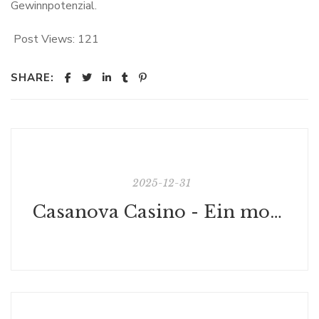
Gewinnpotenzial.
Post Views:
121
SHARE:
2025-12-31
Casanova Casino - Ein moderner Online-Casino-Hub für deutsche Spieler