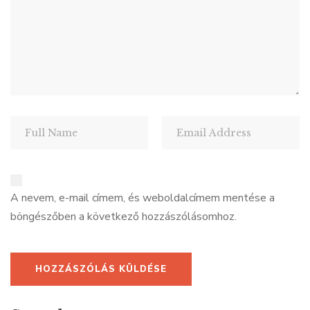
A nevem, e-mail címem, és weboldalcímem mentése a
böngészőben a következő hozzászólásomhoz.