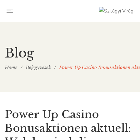
Blog
Home
/
Bejegyzések
/
Power Up Casino Bonusaktionen aktue
Power Up Casino
Bonusaktionen aktuell: