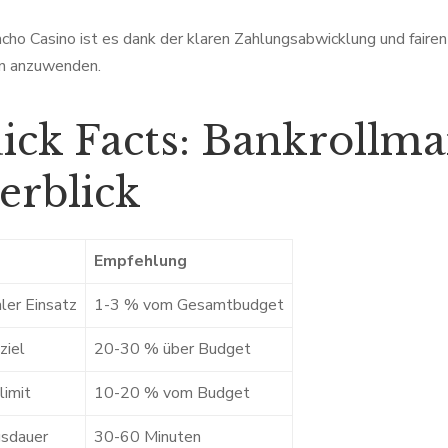
cho Casino ist es dank der klaren Zahlungsabwicklung und faire
en anzuwenden.
ick Facts: Bankrollm
erblick
Empfehlung
ler Einsatz
1-3 % vom Gesamtbudget
ziel
20-30 % über Budget
limit
10-20 % vom Budget
gsdauer
30-60 Minuten