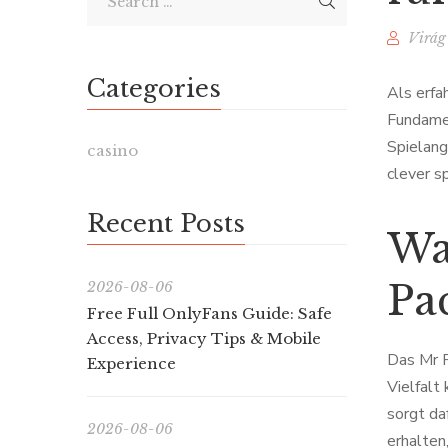
Virág
Categories
Als erfa
Fundamen
Spielang
casino
clever s
Recent Posts
Wa
Pa
2026-08-06
Free Full OnlyFans Guide: Safe
Access, Privacy Tips & Mobile
Das Mr P
Experience
Vielfalt
sorgt da
2026-08-06
erhalten