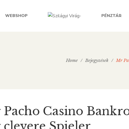
WEBSHOP
PÉNZTÁR
Home
/
Bejegyzések
/
Mr Pa
 Pacho Casino Bankr
 clevere Spieler