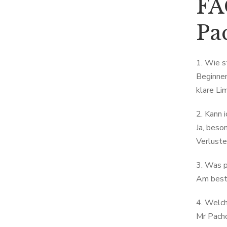
FA
Pa
1. Wie s
Beginnen
klare Lim
2. Kann 
Ja, beso
Verluste
3. Was p
Am beste
4. Welc
Mr Pacho