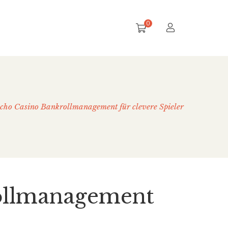
0
cho Casino Bankrollmanagement für clevere Spieler
ollmanagement