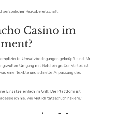
nd persönlicher Risikobereitschaft.
acho Casino im
ement?
 komplizierte Umsatzbedingungen geknüpft sind. Mr
ngsvollen Umgang mit Geld ein großer Vorteil ist.
as eine flexible und schnelle Anpassung des
ne Einsätze einfach im Griff. Die Plattform ist
esse ich nie, wie viel ich tatsächlich riskiere.“