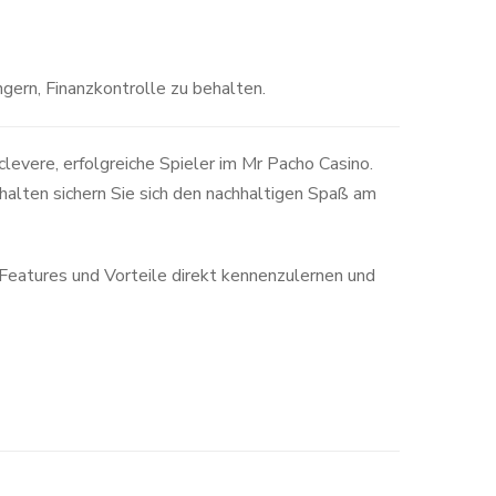
gern, Finanzkontrolle zu behalten.
clevere, erfolgreiche Spieler im Mr Pacho Casino.
rhalten sichern Sie sich den nachhaltigen Spaß am
Features und Vorteile direkt kennenzulernen und