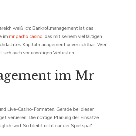
ereich weiß ich: Bankrollmanagement ist das
re im
mr pacho casino
, das mit seinem vielfältigen
urchdachtes Kapitalmanagement unverzichtbar. Wer
t sich auch vor unnötigen Verlusten.
agement im Mr
und Live-Casino-Formaten. Gerade bei dieser
get verlieren. Die richtige Planung der Einsätze
lich sind. So bleibt nicht nur der Spielspaß
.