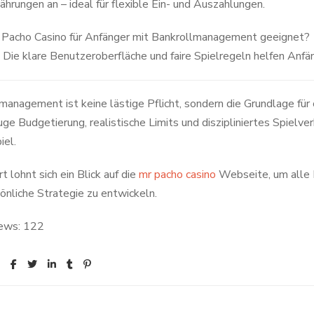
hrungen an – ideal für flexible Ein- und Auszahlungen.
r Pacho Casino für Anfänger mit Bankrollmanagement geeignet?
 Die klare Benutzeroberfläche und faire Spielregeln helfen Anfän
management ist keine lästige Pflicht, sondern die Grundlage für 
uge Budgetierung, realistische Limits und diszipliniertes Spielve
iel.
t lohnt sich ein Blick auf die
mr pacho casino
Webseite, um alle 
sönliche Strategie zu entwickeln.
ews:
122