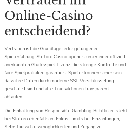
Vertrauen im
Online-Casino
entscheidend?
Vertrauen ist die Grundlage jeder gelungenen
Spielerfahrung. Slotoro Casino operiert unter einer offiziell
anerkannten Glücksspiel-Lizenz, die strenge Kontrolle und
faire Spielpraktiken garantiert. Spieler können sicher sein,
dass ihre Daten durch moderne SSL-Verschlüsselung
geschützt sind und alle Transaktionen transparent
ablaufen.
Die Einhaltung von Responsible Gambling-Richtlinien steht
bei Slotoro ebenfalls im Fokus. Limits bei Einzahlungen,
Selbstausschlussmöglichkeiten und Zugang zu