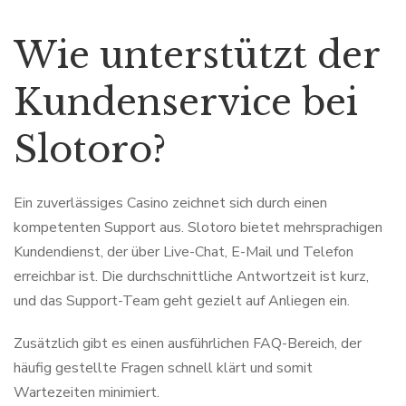
Wie unterstützt der
Kundenservice bei
Slotoro?
Ein zuverlässiges Casino zeichnet sich durch einen
kompetenten Support aus. Slotoro bietet mehrsprachigen
Kundendienst, der über Live-Chat, E-Mail und Telefon
erreichbar ist. Die durchschnittliche Antwortzeit ist kurz,
und das Support-Team geht gezielt auf Anliegen ein.
Zusätzlich gibt es einen ausführlichen FAQ-Bereich, der
häufig gestellte Fragen schnell klärt und somit
Wartezeiten minimiert.