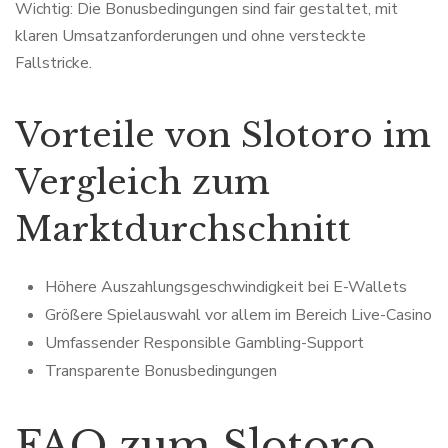
Wichtig: Die Bonusbedingungen sind fair gestaltet, mit
klaren Umsatzanforderungen und ohne versteckte
Fallstricke.
Vorteile von Slotoro im
Vergleich zum
Marktdurchschnitt
Höhere Auszahlungsgeschwindigkeit bei E-Wallets
Größere Spielauswahl vor allem im Bereich Live-Casino
Umfassender Responsible Gambling-Support
Transparente Bonusbedingungen
FAQ zum Slotoro