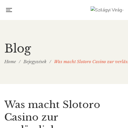
Blog
Home
/
Bejegyzések
/
Was macht Slotoro Casino zur verläs
Was macht Slotoro
Casino zur