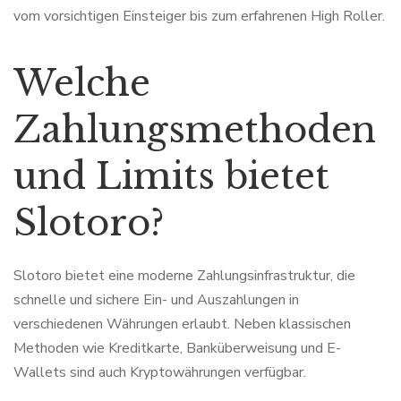
vom vorsichtigen Einsteiger bis zum erfahrenen High Roller.
Welche
Zahlungsmethoden
und Limits bietet
Slotoro?
Slotoro bietet eine moderne Zahlungsinfrastruktur, die
schnelle und sichere Ein- und Auszahlungen in
verschiedenen Währungen erlaubt. Neben klassischen
Methoden wie Kreditkarte, Banküberweisung und E-
Wallets sind auch Kryptowährungen verfügbar.