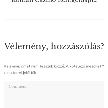
Vélemény, hozzászólás?
Az e-mail címet nem tesszük közzé.
A kötelező mezőket
*
karakterrel jelöltük