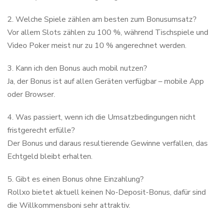
2. Welche Spiele zählen am besten zum Bonusumsatz?
Vor allem Slots zählen zu 100 %, während Tischspiele und
Video Poker meist nur zu 10 % angerechnet werden.
3. Kann ich den Bonus auch mobil nutzen?
Ja, der Bonus ist auf allen Geräten verfügbar – mobile App
oder Browser.
4. Was passiert, wenn ich die Umsatzbedingungen nicht
fristgerecht erfülle?
Der Bonus und daraus resultierende Gewinne verfallen, das
Echtgeld bleibt erhalten.
5. Gibt es einen Bonus ohne Einzahlung?
Rollxo bietet aktuell keinen No-Deposit-Bonus, dafür sind
die Willkommensboni sehr attraktiv.