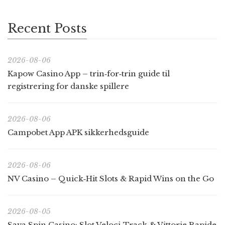
Recent Posts
2026-08-06
Kapow Casino App – trin‑for‑trin guide til
registrering for danske spillere
2026-08-06
Campobet App APK sikkerhedsguide
2026-08-06
NV Casino – Quick‑Hit Slots & Rapid Wins on the Go
2026-08-05
Sava Spin Casino: Slot Veloci‑Track & Vittorie Rapide