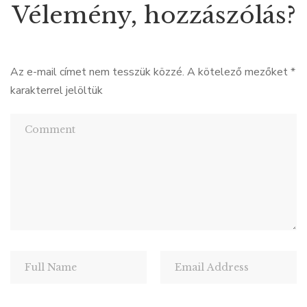
Vélemény, hozzászólás?
Az e-mail címet nem tesszük közzé.
A kötelező mezőket
*
karakterrel jelöltük