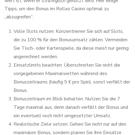
wert ist, wenn er strategisch genutzt wird. Hier einige
Tipps, um den Bonus im Rollxo Casino optimal zu
„abzugreifen“:
Volle Slots nutzen: Konzentrieren Sie sich auf Slots,
die zu 100 % für den Bonusumsatz zählen. Vermeiden
Sie Tisch- oder Kartenspiele, da diese meist nur gering
angerechnet werden.
Einsatzlimits beachten: Überschreiten Sie nicht die
vorgegebenen Maximalwetten während des
Bonuszeitraums (häufig 5 € pro Spin), sonst verfällt der
Bonus.
Bonuszeitraum im Blick behalten: Nutzen Sie die 7
Tage maximal aus, denn danach verfällt der Bonus und
ein eventuell noch nicht umgesetzter Umsatz.
Realistische Ziele setzen: Gehen Sie nicht nur auf den
maximalen Bonus, sondern planen Sie Ihre Einsätze