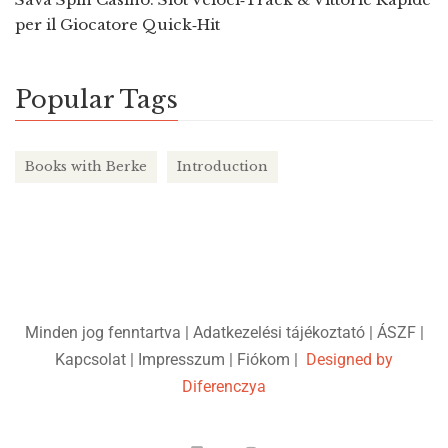
per il Giocatore Quick‑Hit
Popular Tags
Books with Berke
Introduction
Minden jog fenntartva | Adatkezelési tájékoztató | ÁSZF |
Kapcsolat | Impresszum | Fiókom |
Designed by
Diferenczya