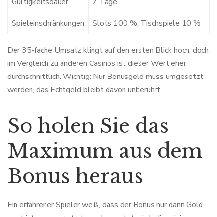
Gültigkeitsdauer
7 Tage
Spieleinschränkungen
Slots 100 %, Tischspiele 10 %
Der 35-fache Umsatz klingt auf den ersten Blick hoch, doch
im Vergleich zu anderen Casinos ist dieser Wert eher
durchschnittlich. Wichtig: Nur Bonusgeld muss umgesetzt
werden, das Echtgeld bleibt davon unberührt.
So holen Sie das
Maximum aus dem
Bonus heraus
Ein erfahrener Spieler weiß, dass der Bonus nur dann Gold