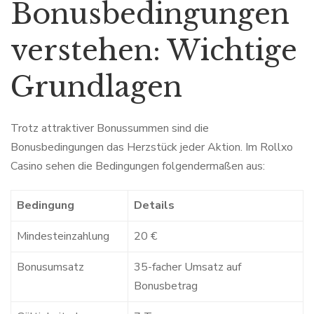
Bonusbedingungen
verstehen: Wichtige
Grundlagen
Trotz attraktiver Bonussummen sind die
Bonusbedingungen das Herzstück jeder Aktion. Im Rollxo
Casino sehen die Bedingungen folgendermaßen aus:
Bedingung
Details
Mindesteinzahlung
20 €
Bonusumsatz
35-facher Umsatz auf
Bonusbetrag