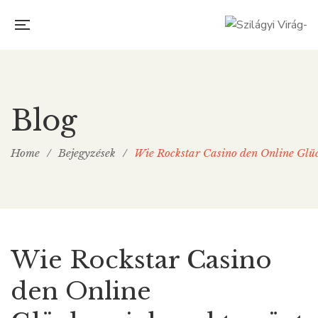
Blog
Home
/
Bejegyzések
/
Wie Rockstar Casino den Online Glüc
Wie Rockstar Casino
den Online