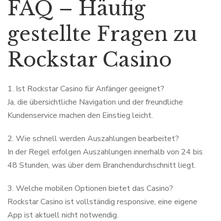
FAQ – Häufig
gestellte Fragen zu
Rockstar Casino
1. Ist Rockstar Casino für Anfänger geeignet?
Ja, die übersichtliche Navigation und der freundliche
Kundenservice machen den Einstieg leicht.
2. Wie schnell werden Auszahlungen bearbeitet?
In der Regel erfolgen Auszahlungen innerhalb von 24 bis
48 Stunden, was über dem Branchendurchschnitt liegt.
3. Welche mobilen Optionen bietet das Casino?
Rockstar Casino ist vollständig responsive, eine eigene
App ist aktuell nicht notwendig.