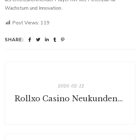
Wachstum und Innovation.
Post Views:
119
SHARE:
2026-02-12
Rollxo Casino Neukundenbonus richtig nutzen und abgreifen