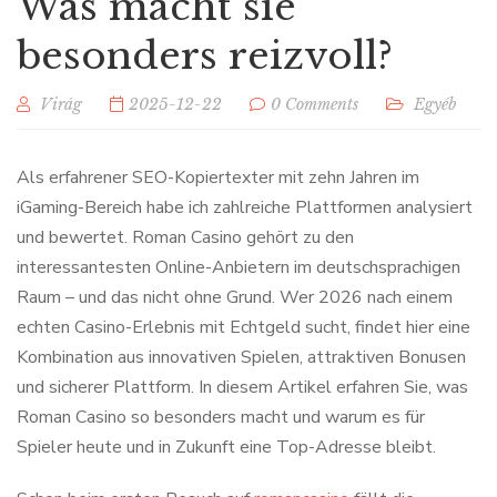
Was macht sie
besonders reizvoll?
Virág
2025-12-22
0 Comments
Egyéb
Als erfahrener SEO-Kopiertexter mit zehn Jahren im
iGaming-Bereich habe ich zahlreiche Plattformen analysiert
und bewertet. Roman Casino gehört zu den
interessantesten Online-Anbietern im deutschsprachigen
Raum – und das nicht ohne Grund. Wer 2026 nach einem
echten Casino-Erlebnis mit Echtgeld sucht, findet hier eine
Kombination aus innovativen Spielen, attraktiven Bonusen
und sicherer Plattform. In diesem Artikel erfahren Sie, was
Roman Casino so besonders macht und warum es für
Spieler heute und in Zukunft eine Top-Adresse bleibt.