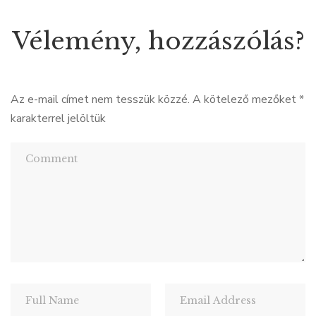
Vélemény, hozzászólás?
Az e-mail címet nem tesszük közzé.
A kötelező mezőket
*
karakterrel jelöltük