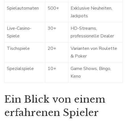
Spielautomaten
500+
Exklusive Neuheiten,
Jackpots
Live-Casino-
30+
HD-Streams,
Spiele
professionelle Dealer
Tischspiele
20+
Varianten von Roulette
& Poker
Spezialspiele
10+
Game Shows, Bingo,
Keno
Ein Blick von einem
erfahrenen Spieler