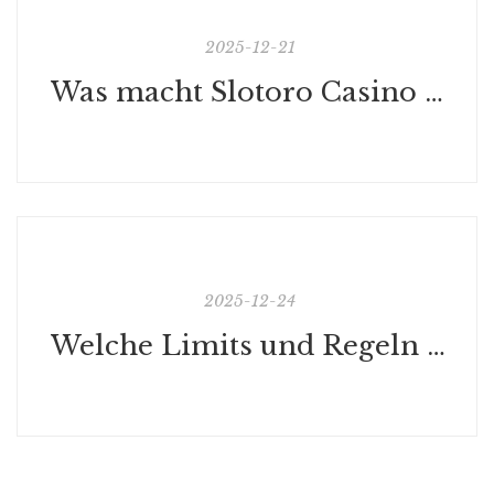
2025-12-21
Was macht Slotoro Casino zur verlässlichen Plattform?
2025-12-24
Welche Limits und Regeln gelten beim Prive Casino?