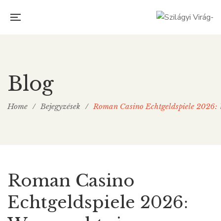
Blog
Home
/
Bejegyzések
/
Roman Casino Echtgeldspiele 2026: W
Roman Casino
Echtgeldspiele 2026: