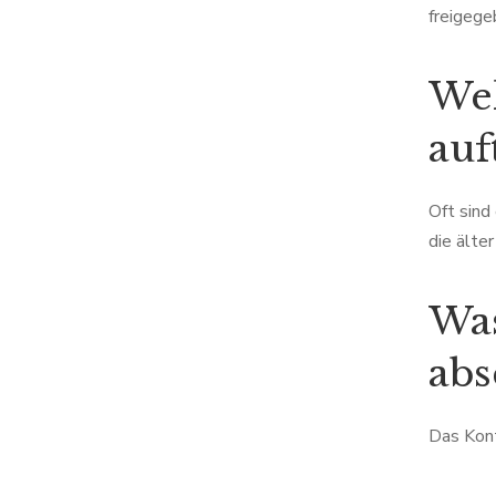
freigege
Wel
auf
Oft sind
die älte
Was
abs
Das Kont