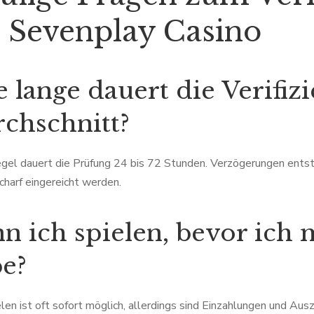
i Sevenplay Casino
 lange dauert die Verifiz
chschnitt?
egel dauert die Prüfung 24 bis 72 Stunden. Verzögerungen ent
charf eingereicht werden.
n ich spielen, bevor ich m
e?
len ist oft sofort möglich, allerdings sind Einzahlungen und Aus