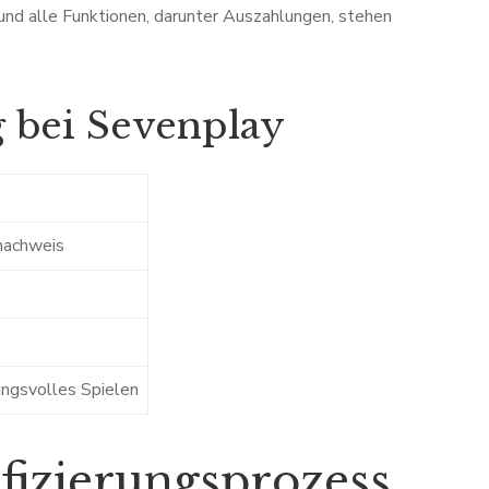
 und alle Funktionen, darunter Auszahlungen, stehen
g bei Sevenplay
nachweis
ngsvolles Spielen
fizierungsprozess