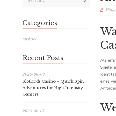
Virág
Categories
Wa
casino
Ca
Recent Posts
Als erfa
Spieler 
Identitä
2026-08-08
eines ve
Slotlords Casino – Quick Spin
Adventures for High‑Intensity
Anforder
Gamers
We
2026-08-07