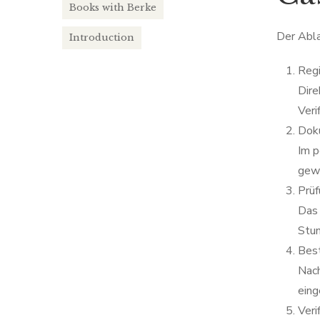
Books with Berke
Der Ablau
Introduction
Regi
Dire
Veri
Dok
Im p
gew
Prüf
Das 
Stun
Best
Nach
eing
Veri