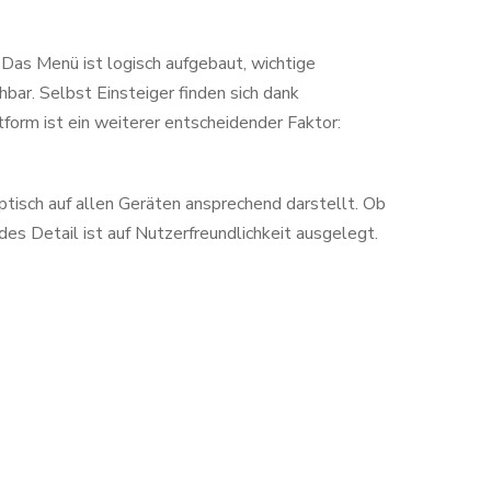
 Das Menü ist logisch aufgebaut, wichtige
bar. Selbst Einsteiger finden sich dank
form ist ein weiterer entscheidender Faktor:
tisch auf allen Geräten ansprechend darstellt. Ob
es Detail ist auf Nutzerfreundlichkeit ausgelegt.