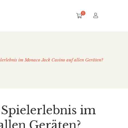
0
ielerlebnis im Monaco Jack Casino auf allen Geräten?
 Spielerlebnis im
allen Geräten?