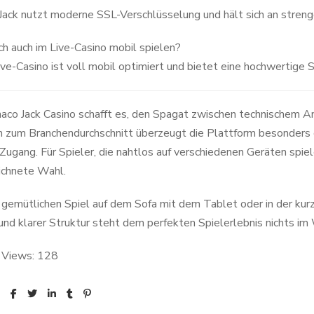
ack nutzt moderne SSL-Verschlüsselung und hält sich an strenge
ich auch im Live-Casino mobil spielen?
Live-Casino ist voll mobil optimiert und bietet eine hochwertige 
co Jack Casino schafft es, den Spagat zwischen technischem Ans
h zum Branchendurchschnitt überzeugt die Plattform besonders d
Zugang. Für Spieler, die nahtlos auf verschiedenen Geräten spie
ichnete Wahl.
gemütlichen Spiel auf dem Sofa mit dem Tablet oder in der ku
und klarer Struktur steht dem perfekten Spielerlebnis nichts im
 Views:
128