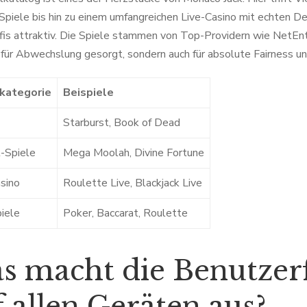
Spiele bis hin zu einem umfangreichen Live-Casino mit echten De
fis attraktiv. Die Spiele stammen von Top-Providern wie NetEnt
r für Abwechslung gesorgt, sondern auch für absolute Fairness un
kategorie
Beispiele
Starburst, Book of Dead
-Spiele
Mega Moolah, Divine Fortune
sino
Roulette Live, Blackjack Live
iele
Poker, Baccarat, Roulette
s macht die Benutzerf
f allen Geräten aus?