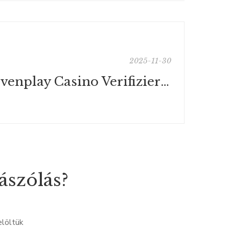
2025-11-30
Sevenplay Casino Verifizierung Anforderungen und Ablauf
ászólás?
elöltük