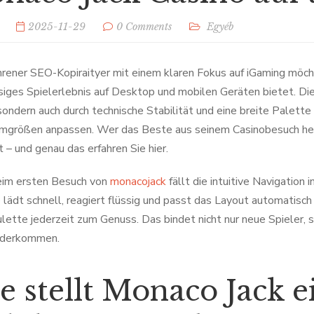
2025-11-29
0 Comments
Egyéb
hrener SEO-Kopiraityer mit einem klaren Fokus auf iGaming möcht
siges Spielerlebnis auf Desktop und mobilen Geräten bietet. Die
sondern auch durch technische Stabilität und eine breite Palette 
rmgrößen anpassen. Wer das Beste aus seinem Casinobesuch herau
– und genau das erfahren Sie hier.
eim ersten Besuch von
monacojack
fällt die intuitive Navigation
lädt schnell, reagiert flüssig und passt das Layout automatisch 
lette jederzeit zum Genuss. Das bindet nicht nur neue Spieler, 
ederkommen.
e stellt Monaco Jack e