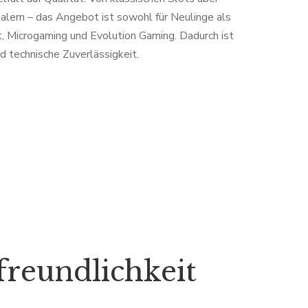
alern – das Angebot ist sowohl für Neulinge als
, Microgaming und Evolution Gaming. Dadurch ist
d technische Zuverlässigkeit.
reundlichkeit