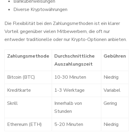
Banküberweisungen
Diverse Kryptowährungen
Die Flexibilität bei den Zahlungsmethoden ist ein klarer
Vorteil gegenüber vielen Mitbewerbern, die oft nur
entweder traditionelle oder nur Krypto-Optionen anbieten.
Zahlungsmethode
Durchschnittliche
Gebühren
Auszahlungszeit
Bitcoin (BTC)
10-30 Minuten
Niedrig
Kreditkarte
1-3 Werktage
Variabel
Skrill
Innerhalb von
Gering
Stunden
Ethereum (ETH)
5-20 Minuten
Niedrig