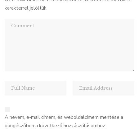
karakterrel jelöltük
A nevem, e-mail címem, és weboldalcímem mentése a
böngészőben a következő hozzászólásomhoz.