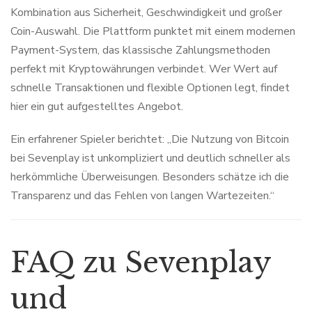
Kombination aus Sicherheit, Geschwindigkeit und großer
Coin-Auswahl. Die Plattform punktet mit einem modernen
Payment-System, das klassische Zahlungsmethoden
perfekt mit Kryptowährungen verbindet. Wer Wert auf
schnelle Transaktionen und flexible Optionen legt, findet
hier ein gut aufgestelltes Angebot.
Ein erfahrener Spieler berichtet: „Die Nutzung von Bitcoin
bei Sevenplay ist unkompliziert und deutlich schneller als
herkömmliche Überweisungen. Besonders schätze ich die
Transparenz und das Fehlen von langen Wartezeiten.“
FAQ zu Sevenplay
und