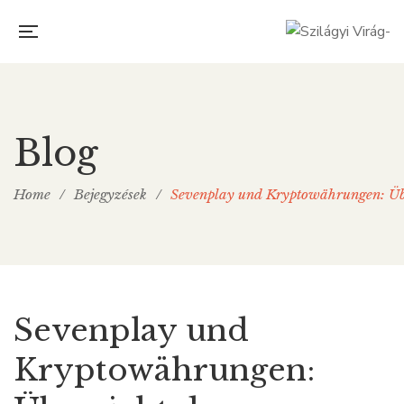
Blog
Home
/
Bejegyzések
/
Sevenplay und Kryptowährungen: Übe
Sevenplay und
Kryptowährungen: