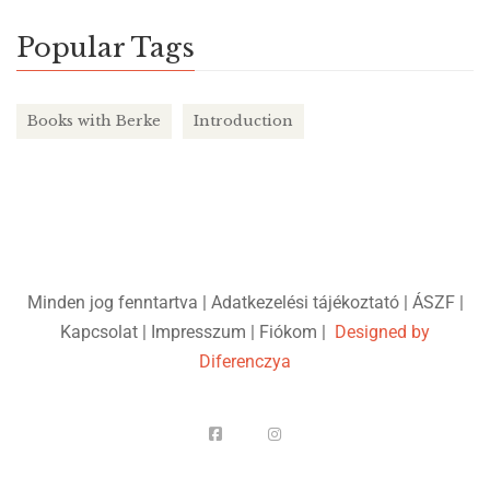
Popular Tags
Books with Berke
Introduction
Minden jog fenntartva | Adatkezelési tájékoztató | ÁSZF |
Kapcsolat | Impresszum | Fiókom |
Designed by
Diferenczya