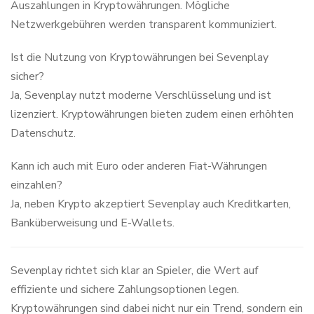
Auszahlungen in Kryptowährungen. Mögliche
Netzwerkgebühren werden transparent kommuniziert.
Ist die Nutzung von Kryptowährungen bei Sevenplay
sicher?
Ja, Sevenplay nutzt moderne Verschlüsselung und ist
lizenziert. Kryptowährungen bieten zudem einen erhöhten
Datenschutz.
Kann ich auch mit Euro oder anderen Fiat-Währungen
einzahlen?
Ja, neben Krypto akzeptiert Sevenplay auch Kreditkarten,
Banküberweisung und E-Wallets.
Sevenplay richtet sich klar an Spieler, die Wert auf
effiziente und sichere Zahlungsoptionen legen.
Kryptowährungen sind dabei nicht nur ein Trend, sondern ein