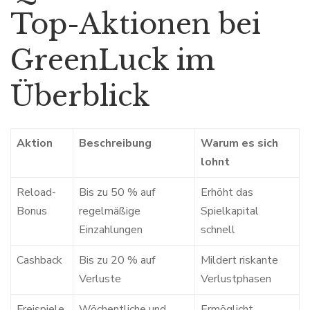
Top-Aktionen bei
GreenLuck im
Überblick
Aktion
Beschreibung
Warum es sich
lohnt
Reload-
Bis zu 50 % auf
Erhöht das
Bonus
regelmäßige
Spielkapital
Einzahlungen
schnell
Cashback
Bis zu 20 % auf
Mildert riskante
Verluste
Verlustphasen
Freispiele
Wöchentliche und
Ermöglicht