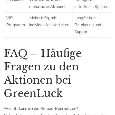
monatliche Aktionen
risikofreies Spielen
VIP-
Mehrstufig, mit
Langfristige
Programm
individuellen Vorteilen
Belohnung und
Support
FAQ – Häufige
Fragen zu den
Aktionen bei
GreenLuck
Wie oft kann ich die Reload-Boni nutzen?