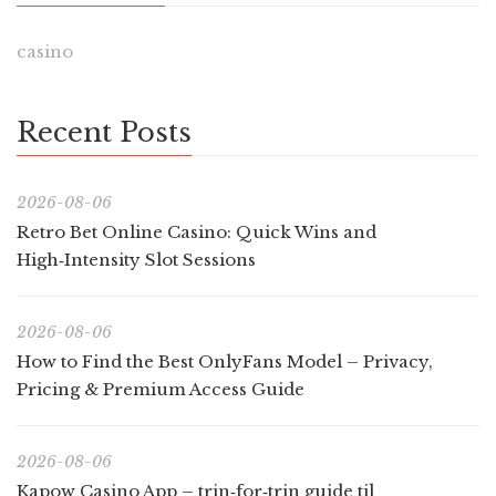
casino
Recent Posts
2026-08-06
Retro Bet Online Casino: Quick Wins and
High‑Intensity Slot Sessions
2026-08-06
How to Find the Best OnlyFans Model – Privacy,
Pricing & Premium Access Guide
2026-08-06
Kapow Casino App – trin‑for‑trin guide til