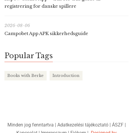
registrering for danske spillere
2026-08-06
Campobet App APK sikkerhedsguide
Popular Tags
Books with Berke
Introduction
Minden jog fenntartva | Adatkezelési tájékoztató | ÁSZF |
Kapcsolat | Impresszum | Fiókom |
Designed by