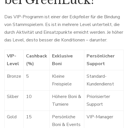
bei GreenLuck?
Das VIP-Programm ist einer der Eckpfeiler für die Bindung
von Stammspielern. Es ist in mehrere Level unterteilt, die
durch Aktivität und Einsatzpunkte erreicht werden. Je höher
das Level, desto besser die Konditionen – darunter:
VIP-
Cashback
Exklusive
Persönlicher
Level
(%)
Boni
Support
Bronze
5
Kleine
Standard-
Freispiele
Kundendienst
Silber
10
Höhere Boni &
Priorisierter
Turniere
Support
Gold
15
Persönliche
VIP-Manager
Boni & Events