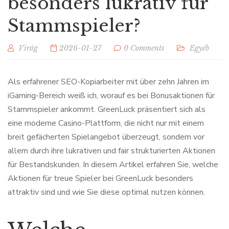
besonders lukrativ für
Stammspieler?
Virág
2026-01-27
0 Comments
Egyéb
Als erfahrener SEO-Kopiarbeiter mit über zehn Jahren im
iGaming-Bereich weiß ich, worauf es bei Bonusaktionen für
Stammspieler ankommt. GreenLuck präsentiert sich als
eine moderne Casino-Plattform, die nicht nur mit einem
breit gefächerten Spielangebot überzeugt, sondern vor
allem durch ihre lukrativen und fair strukturierten Aktionen
für Bestandskunden. In diesem Artikel erfahren Sie, welche
Aktionen für treue Spieler bei GreenLuck besonders
attraktiv sind und wie Sie diese optimal nutzen können.