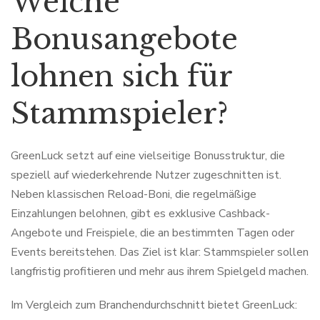
Welche
Bonusangebote
lohnen sich für
Stammspieler?
GreenLuck setzt auf eine vielseitige Bonusstruktur, die
speziell auf wiederkehrende Nutzer zugeschnitten ist.
Neben klassischen Reload-Boni, die regelmäßige
Einzahlungen belohnen, gibt es exklusive Cashback-
Angebote und Freispiele, die an bestimmten Tagen oder
Events bereitstehen. Das Ziel ist klar: Stammspieler sollen
langfristig profitieren und mehr aus ihrem Spielgeld machen.
Im Vergleich zum Branchendurchschnitt bietet GreenLuck: