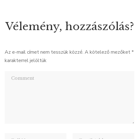
Vélemény, hozzászólás?
Az e-mail címet nem tesszük közzé.
A kötelező mezőket
*
karakterrel jelöltük